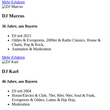
Mehr Erfahren
DJ Marcus
36 Jahre, aus Bayern
DJ seit
2015
Oldies & Evergreens, 2000er & Radio Classics, House &
Charts, Pop & Rock,
Animation & Moderation
Mehr Erfahren
DJ Karl
46 Jahre, aus Bayern
DJ seit
2004
House/Electro & Club, 70er, 80er, 90er, Soul & Funk,
Evergreens & Oldies, Latino & Hip Hop,
Moderation