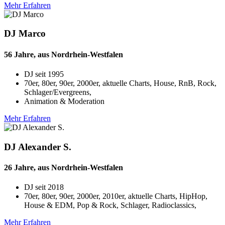
Mehr Erfahren
DJ Marco
56 Jahre, aus Nordrhein-Westfalen
DJ seit
1995
70er, 80er, 90er, 2000er, aktuelle Charts, House, RnB, Rock,
Schlager/Evergreens,
Animation & Moderation
Mehr Erfahren
DJ Alexander S.
26 Jahre, aus Nordrhein-Westfalen
DJ seit
2018
70er, 80er, 90er, 2000er, 2010er, aktuelle Charts, HipHop,
House & EDM, Pop & Rock, Schlager, Radioclassics,
Mehr Erfahren