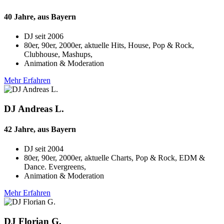
40 Jahre, aus Bayern
DJ seit
2006
80er, 90er, 2000er, aktuelle Hits, House, Pop & Rock,
Clubhouse, Mashups,
Animation & Moderation
Mehr Erfahren
DJ Andreas L.
42 Jahre, aus Bayern
DJ seit
2004
80er, 90er, 2000er, aktuelle Charts, Pop & Rock, EDM &
Dance. Evergreens,
Animation & Moderation
Mehr Erfahren
DJ Florian G.