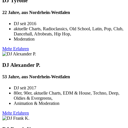
DJ Tyrone
22 Jahre, aus Nordrhein-Westfalen
DJ seit
2016
aktuelle Charts, Radioclassics, Old School, Latin, Pop, Club,
Dancehall, Afrobeats, Hip Hop,
Moderation
Mehr Erfahren
DJ Alexander P.
53 Jahre, aus Nordrhein-Westfalen
DJ seit
2017
80er, 90er, aktuelle Charts, EDM & House, Techno, Deep,
Oldies & Evergreens,
Animation & Moderation
Mehr Erfahren