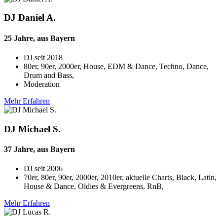
DJ Daniel A.
25 Jahre, aus Bayern
DJ seit
2018
80er, 90er, 2000er, House, EDM & Dance, Techno, Dance,
Drum and Bass,
Moderation
Mehr Erfahren
DJ Michael S.
37 Jahre, aus Bayern
DJ seit
2006
70er, 80er, 90er, 2000er, 2010er, aktuelle Charts, Black, Latin,
House & Dance, Oldies & Evergreens, RnB,
Mehr Erfahren