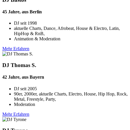
45 Jahre, aus Berlin
DJ seit
1998
aktuelle Charts, Dance, Afrobeat, House & Electro, Latin,
HipHop & RnB,
Animation & Moderation
Mehr Erfahren
DJ Thomas S.
42 Jahre, aus Bayern
DJ seit
2005
90er, 2000er, aktuelle Charts, Electro, House, Hip Hop, Rock,
Metal, Freestyle, Party,
Moderation
Mehr Erfahren