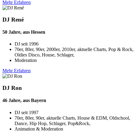
Mehr Erfahren
DJ René
50 Jahre, aus Hessen
DJ seit
1996
70er, 80er, 90er, 2000er, 2010er, aktuelle Charts, Pop & Rock,
Oldies Disco, House, Schlager,
Moderation
Mehr Erfahren
DJ Ron
46 Jahre, aus Bayern
DJ seit
1997
70er, 80er, 90er, aktuelle Charts, House & EDM, Oldschool,
Dance, Hip Hop, Schlager, Pop&Rock,
Animation & Moderation