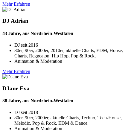
Mehr Erfahren
DJ Adrian
43 Jahre, aus Nordrhein-Westfalen
DJ seit
2016
80er, 90er, 2000er, 2010er, aktuelle Charts, EDM, House,
Charts, Reggeaton, Hip Hop, Pop & Rock,
Animation & Moderation
Mehr Erfahren
DJane Eva
38 Jahre, aus Nordrhein-Westfalen
DJ seit
2018
80er, 90er, 2000er, aktuelle Charts, Techno, Tech-House,
Melodic, Pop & Rock, EDM & Dance,
Animation & Moderation