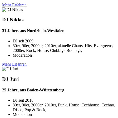
Mehr Erfahren
DJ Niklas
31 Jahre, aus Nordrhein-Westfalen
DJ seit
2009
80er, 90er, 2000er, 2010er, aktuelle Charts, Hits, Evergreens,
2000er, Rock, House, Clubbige Bootlegs,
Moderation
Mehr Erfahren
DJ Juri
25 Jahre, aus Baden-Württemberg
DJ seit
2018
80er, 90er, 2000er, 2010er, Funk, House, Techhouse, Techno,
Disco, Pop & Rock,
Moderation