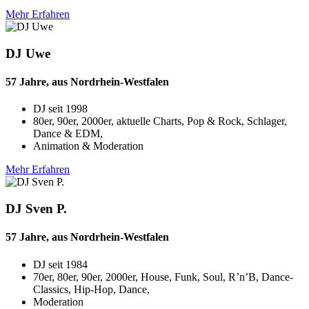
Mehr Erfahren
DJ Uwe
57 Jahre, aus Nordrhein-Westfalen
DJ seit
1998
80er, 90er, 2000er, aktuelle Charts, Pop & Rock, Schlager,
Dance & EDM,
Animation & Moderation
Mehr Erfahren
DJ Sven P.
57 Jahre, aus Nordrhein-Westfalen
DJ seit
1984
70er, 80er, 90er, 2000er, House, Funk, Soul, R’n’B, Dance-
Classics, Hip-Hop, Dance,
Moderation