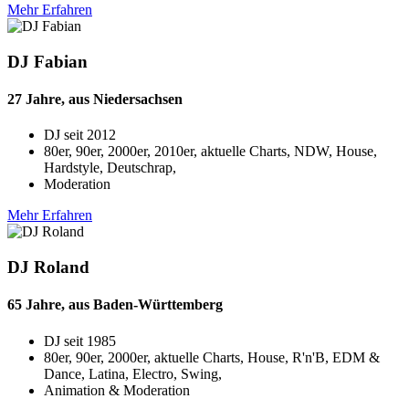
Mehr Erfahren
DJ Fabian
27 Jahre, aus Niedersachsen
DJ seit
2012
80er, 90er, 2000er, 2010er, aktuelle Charts, NDW, House,
Hardstyle, Deutschrap,
Moderation
Mehr Erfahren
DJ Roland
65 Jahre, aus Baden-Württemberg
DJ seit
1985
80er, 90er, 2000er, aktuelle Charts, House, R'n'B, EDM &
Dance, Latina, Electro, Swing,
Animation & Moderation