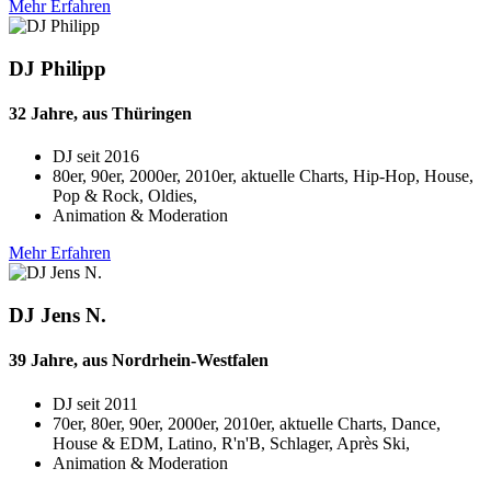
Mehr Erfahren
DJ Philipp
32 Jahre, aus Thüringen
DJ seit
2016
80er, 90er, 2000er, 2010er, aktuelle Charts, Hip-Hop, House,
Pop & Rock, Oldies,
Animation & Moderation
Mehr Erfahren
DJ Jens N.
39 Jahre, aus Nordrhein-Westfalen
DJ seit
2011
70er, 80er, 90er, 2000er, 2010er, aktuelle Charts, Dance,
House & EDM, Latino, R'n'B, Schlager, Après Ski,
Animation & Moderation