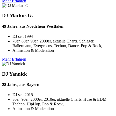
Mehr Erfahren
DJ Markus G.
49 Jahre, aus Nordrhein-Westfalen
DJ seit
1994
70er, 80er, 90er, 2000er, aktuelle Charts, Schlager,
Ballermann, Evergreens, Techno, Dance, Pop & Rock,
Animation & Moderation
Mehr Erfahren
DJ Yannick
28 Jahre, aus Bayern
DJ seit
2015
80er, 90er, 2000er, 2010er, aktuelle Charts, Huse & EDM,
Techno, HipHop, Pop & Rock,
Animation & Moderation