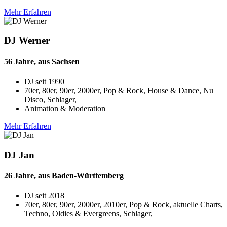
Mehr Erfahren
DJ Werner
56 Jahre, aus Sachsen
DJ seit
1990
70er, 80er, 90er, 2000er, Pop & Rock, House & Dance, Nu
Disco, Schlager,
Animation & Moderation
Mehr Erfahren
DJ Jan
26 Jahre, aus Baden-Württemberg
DJ seit
2018
70er, 80er, 90er, 2000er, 2010er, Pop & Rock, aktuelle Charts,
Techno, Oldies & Evergreens, Schlager,