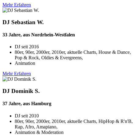
Mehr Erfahren
DJ Sebastian W.
33 Jahre, aus Nordrhein-Westfalen
DJ seit
2016
80er, 90er, 2000er, 2010er, aktuelle Charts, House & Dance,
Pop & Rock, Oldies & Evergreens,
Animation
Mehr Erfahren
DJ Dominik S.
37 Jahre, aus Hamburg
DJ seit
2010
80er, 90er, 2000er, 2010er, aktuelle Charts, HipHop & R'n'B,
Rap, Afro, Amapiano,
Animation & Moderation