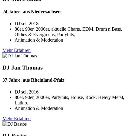
24 Jahre, aus Niedersachsen
DJ seit
2018
80er, 90er, 2000er, aktuelle Charts, EDM, Drum n Bass,
Oldies & Evergreens, Partyhits,
Animation & Moderation
Mehr Erfahren
DJ Jan Thomas
37 Jahre, aus Rheinland-Pfalz
DJ seit
2016
80er, 90er, 2000er, Partyhits, House, Rock, Heavy Metal,
Latino,
Animation & Moderation
Mehr Erfahren
DJ Bastos