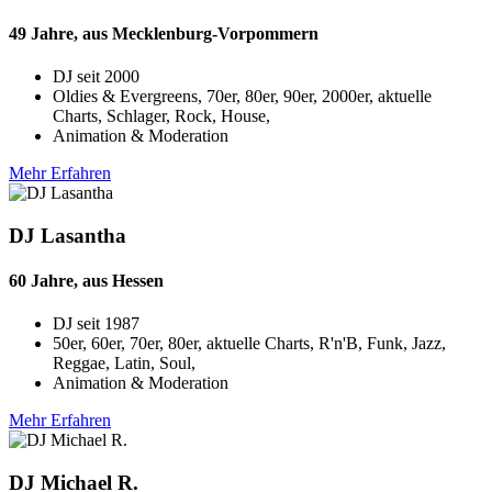
49 Jahre, aus Mecklenburg-Vorpommern
DJ seit
2000
Oldies & Evergreens, 70er, 80er, 90er, 2000er, aktuelle
Charts, Schlager, Rock, House,
Animation & Moderation
Mehr Erfahren
DJ Lasantha
60 Jahre, aus Hessen
DJ seit
1987
50er, 60er, 70er, 80er, aktuelle Charts, R'n'B, Funk, Jazz,
Reggae, Latin, Soul,
Animation & Moderation
Mehr Erfahren
DJ Michael R.