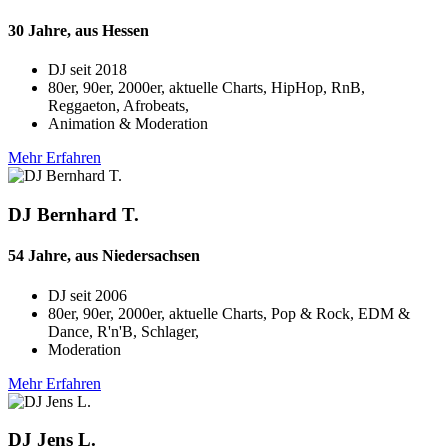
30 Jahre, aus Hessen
DJ seit
2018
80er, 90er, 2000er, aktuelle Charts, HipHop, RnB,
Reggaeton, Afrobeats,
Animation & Moderation
Mehr Erfahren
DJ Bernhard T.
54 Jahre, aus Niedersachsen
DJ seit
2006
80er, 90er, 2000er, aktuelle Charts, Pop & Rock, EDM &
Dance, R'n'B, Schlager,
Moderation
Mehr Erfahren
DJ Jens L.