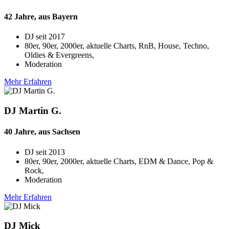
42 Jahre, aus Bayern
DJ seit
2017
80er, 90er, 2000er, aktuelle Charts, RnB, House, Techno,
Oldies & Evergreens,
Moderation
Mehr Erfahren
DJ Martin G.
40 Jahre, aus Sachsen
DJ seit
2013
80er, 90er, 2000er, aktuelle Charts, EDM & Dance, Pop &
Rock,
Moderation
Mehr Erfahren
DJ Mick