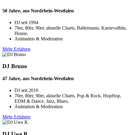
50 Jahre, aus Nordrhein-Westfalen
DJ seit
1994
70er, 80er, 90er, aktuelle Charts, Ballermann, Karnevalhits,
House,
Animation & Moderation
Mehr Erfahren
DJ Bruno
47 Jahre, aus Nordrhein-Westfalen
DJ seit
2010
70er, 80er, 90er, aktuelle Charts, Pop & Rock, HopHop,
EDM & Dance, Jazz, Blues,
Animation & Moderation
Mehr Erfahren
DJ Uwe R.