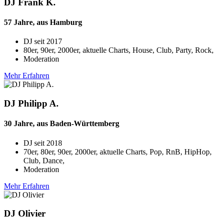
DJ Frank K.
57 Jahre, aus Hamburg
DJ seit
2017
80er, 90er, 2000er, aktuelle Charts, House, Club, Party, Rock,
Moderation
Mehr Erfahren
DJ Philipp A.
30 Jahre, aus Baden-Württemberg
DJ seit
2018
70er, 80er, 90er, 2000er, aktuelle Charts, Pop, RnB, HipHop,
Club, Dance,
Moderation
Mehr Erfahren
DJ Olivier