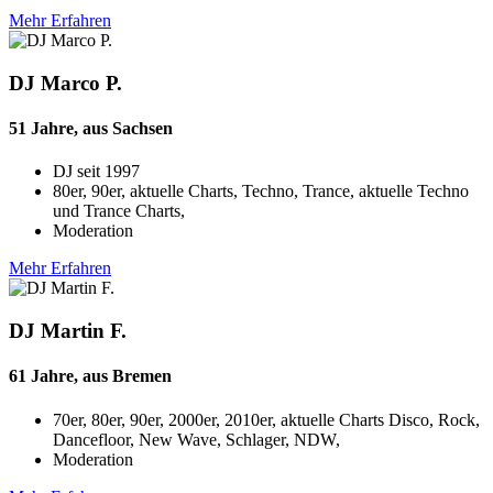
Mehr Erfahren
DJ Marco P.
51 Jahre, aus Sachsen
DJ seit
1997
80er, 90er, aktuelle Charts, Techno, Trance, aktuelle Techno
und Trance Charts,
Moderation
Mehr Erfahren
DJ Martin F.
61 Jahre, aus Bremen
70er, 80er, 90er, 2000er, 2010er, aktuelle Charts Disco, Rock,
Dancefloor, New Wave, Schlager, NDW,
Moderation