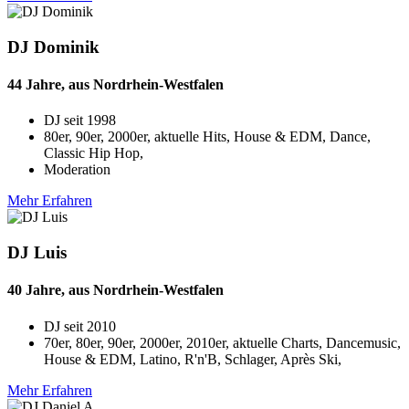
DJ Dominik
44 Jahre, aus Nordrhein-Westfalen
DJ seit
1998
80er, 90er, 2000er, aktuelle Hits, House & EDM, Dance,
Classic Hip Hop,
Moderation
Mehr Erfahren
DJ Luis
40 Jahre, aus Nordrhein-Westfalen
DJ seit
2010
70er, 80er, 90er, 2000er, 2010er, aktuelle Charts, Dancemusic,
House & EDM, Latino, R'n'B, Schlager, Après Ski,
Mehr Erfahren