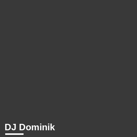
DJ Dominik