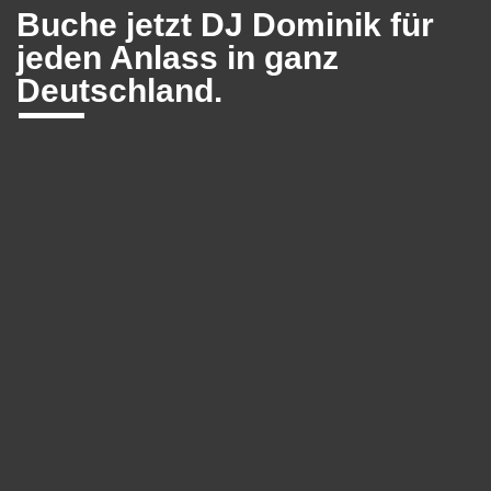
Buche jetzt DJ Dominik für
jeden Anlass in ganz
Deutschland.