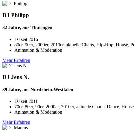
DJ Philipp
32 Jahre, aus Thüringen
DJ seit
2016
80er, 90er, 2000er, 2010er, aktuelle Charts, Hip-Hop, House, 
Animation & Moderation
Mehr Erfahren
DJ Jens N.
39 Jahre, aus Nordrhein-Westfalen
DJ seit
2011
70er, 80er, 90er, 2000er, 2010er, aktuelle Charts, Dance, Hou
Animation & Moderation
Mehr Erfahren