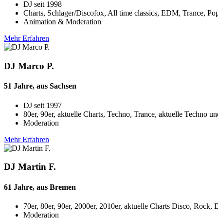
DJ seit
1998
Charts, Schlager/Discofox, All time classics, EDM, Trance, Po
Animation & Moderation
Mehr Erfahren
DJ Marco P.
51 Jahre, aus Sachsen
DJ seit
1997
80er, 90er, aktuelle Charts, Techno, Trance, aktuelle Techno u
Moderation
Mehr Erfahren
DJ Martin F.
61 Jahre, aus Bremen
70er, 80er, 90er, 2000er, 2010er, aktuelle Charts Disco, Roc
Moderation