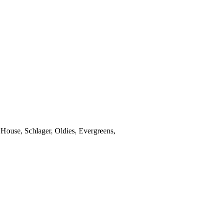
House, Schlager, Oldies, Evergreens,