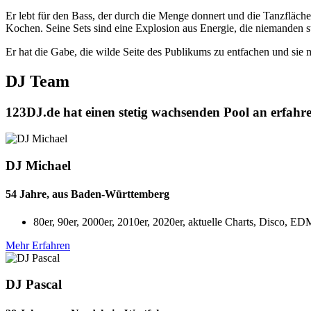
Er lebt für den Bass, der durch die Menge donnert und die Tanzfläche
Kochen. Seine Sets sind eine Explosion aus Energie, die niemanden sti
Er hat die Gabe, die wilde Seite des Publikums zu entfachen und sie mi
DJ Team
123DJ.de hat einen stetig wachsenden Pool an erfahre
DJ Michael
54 Jahre, aus Baden-Württemberg
80er, 90er, 2000er, 2010er, 2020er, aktuelle Charts, Disco, 
Mehr Erfahren
DJ Pascal