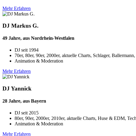
Mehr Erfahren
DJ Markus G.
49 Jahre, aus Nordrhein-Westfalen
DJ seit
1994
70er, 80er, 90er, 2000er, aktuelle Charts, Schlager, Ballerma
Animation & Moderation
Mehr Erfahren
DJ Yannick
28 Jahre, aus Bayern
DJ seit
2015
80er, 90er, 2000er, 2010er, aktuelle Charts, Huse & EDM, Te
Animation & Moderation
Mehr Erfahren