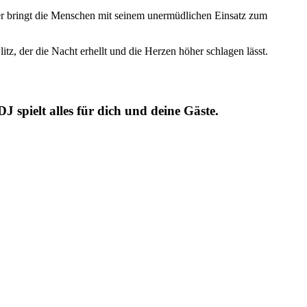
d er bringt die Menschen mit seinem unermüdlichen Einsatz zum
itz, der die Nacht erhellt und die Herzen höher schlagen lässt.
 spielt alles für dich und deine Gäste.