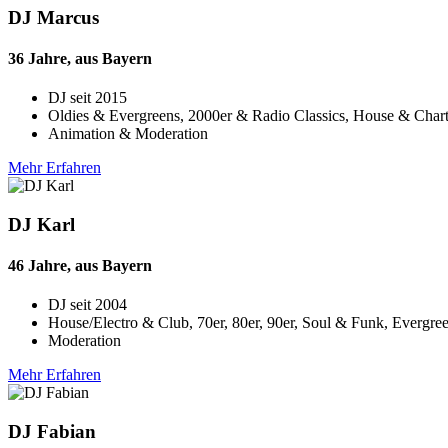
DJ Marcus
36 Jahre, aus Bayern
DJ seit
2015
Oldies & Evergreens, 2000er & Radio Classics, House & Char
Animation & Moderation
Mehr Erfahren
DJ Karl
46 Jahre, aus Bayern
DJ seit
2004
House/Electro & Club, 70er, 80er, 90er, Soul & Funk, Evergre
Moderation
Mehr Erfahren
DJ Fabian