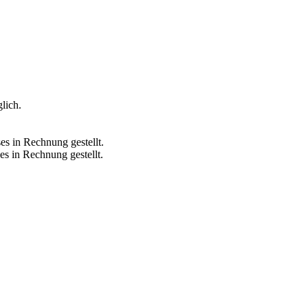
lich.
s in Rechnung gestellt.
s in Rechnung gestellt.