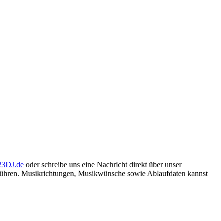
23DJ.de
oder schreibe uns eine Nachricht direkt über unser
führen. Musikrichtungen, Musikwünsche sowie Ablaufdaten kannst