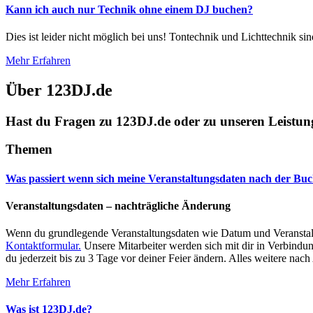
Kann ich auch nur Technik ohne einem DJ buchen?
Dies ist leider nicht möglich bei uns! Tontechnik und Lichttechnik s
Mehr Erfahren
Über 123DJ.de
Hast du Fragen zu 123DJ.de oder zu unseren Leistu
Themen
Was passiert wenn sich meine Veranstaltungsdaten nach der Bu
Veranstaltungsdaten – nachträgliche Änderung
Wenn du grundlegende Veranstaltungsdaten wie Datum und Veranstalt
Kontaktformular.
Unsere Mitarbeiter werden sich mit dir in Verbin
du jederzeit bis zu 3 Tage vor deiner Feier ändern. Alles weitere nac
Mehr Erfahren
Was ist 123DJ.de?