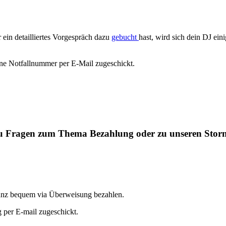
 ein detailliertes Vorgespräch dazu
gebucht
hast, wird sich dein DJ ein
ne Notfallnummer per E-Mail zugeschickt.
st du Fragen zum Thema Bezahlung oder zu unseren St
nz bequem via Überweisung bezahlen.
per E-mail zugeschickt.