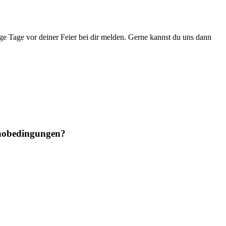
ige Tage vor deiner Feier bei dir melden. Gerne kannst du uns dann
ornobedingungen?