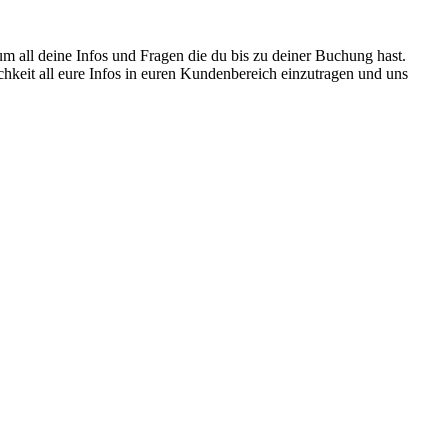
all deine Infos und Fragen die du bis zu deiner Buchung hast.
hkeit all eure Infos in euren Kundenbereich einzutragen und uns