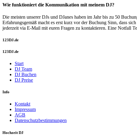
Wie funktioniert die Kommunikation mit meinem DJ?
Die meisten unserer DJs und DJanes haben im Jahr bis zu 50 Buchun
Erfahrungsgemäß macht es erst kurz vor der Buchung Sinn, dass sich 
jederzeit via E-Mail mit euren Fragen zu kontaktieren. Eine Notfall 
123DJ.de
123DJ.de
Start
DJ Team
DJ Buchen
DJ Preise
Info
Kontakt
Impressum
AGB
Datenschutzbestimmungen
Hochzeit DJ