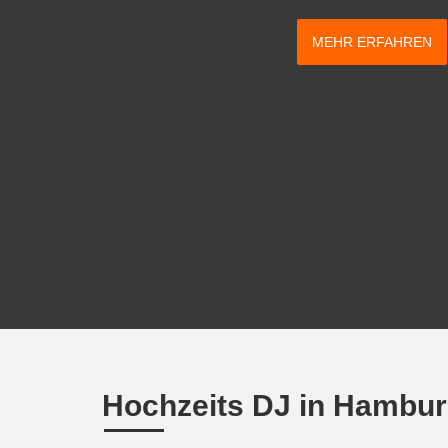
MEHR ERFAHREN
Hochzeits DJ in Hambu