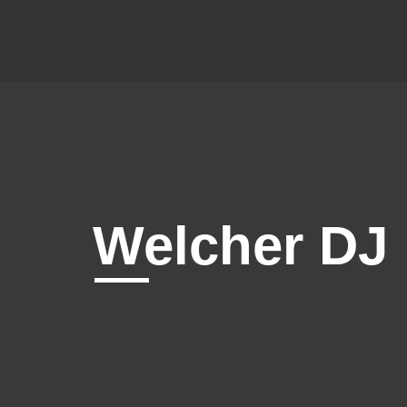
Welcher DJ 