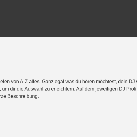
pielen von A-Z alles. Ganz egal was du hören möchtest, dein DJ
, um dir die Auswahl zu erleichtern. Auf dem jeweiligen DJ Prof
urze Beschreibung.