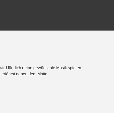
 wird für dich deine gewünschte Musik spielen.
il erfährst neben dem Motto