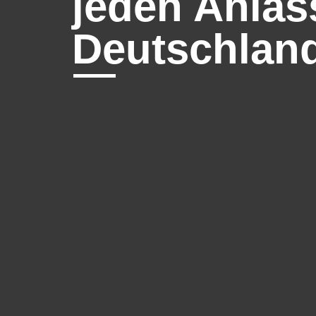
jeden Anlas
Deutschland