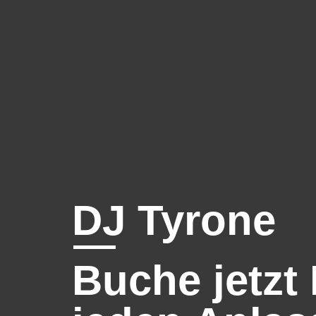
DJ Tyrone
Buche jetzt