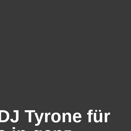
 DJ Tyrone für