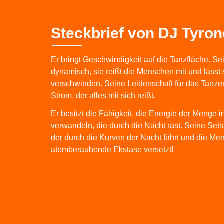
Steckbrief von DJ Tyron
Er bringt Geschwindigkeit auf die Tanzfläche. Se
dynamisch, sie reißt die Menschen mit und lässt
verschwinden. Seine Leidenschaft für das Tanzen
Strom, der alles mit sich reißt.
Er besitzt die Fähigkeit, die Energie der Menge i
verwandeln, die durch die Nacht rast. Seine Set
der durch die Kurven der Nacht fährt und die Me
atemberaubende Ekstase versetzt!