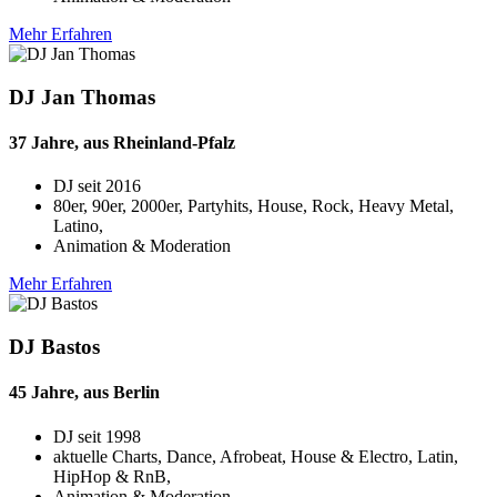
Mehr Erfahren
DJ Jan Thomas
37 Jahre, aus Rheinland-Pfalz
DJ seit
2016
80er, 90er, 2000er, Partyhits, House, Rock, Heavy Metal,
Latino,
Animation & Moderation
Mehr Erfahren
DJ Bastos
45 Jahre, aus Berlin
DJ seit
1998
aktuelle Charts, Dance, Afrobeat, House & Electro, Latin,
HipHop & RnB,
Animation & Moderation