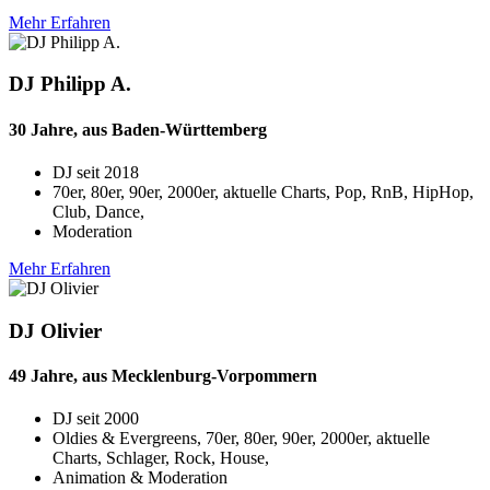
Mehr Erfahren
DJ Philipp A.
30 Jahre, aus Baden-Württemberg
DJ seit
2018
70er, 80er, 90er, 2000er, aktuelle Charts, Pop, RnB, HipHop,
Club, Dance,
Moderation
Mehr Erfahren
DJ Olivier
49 Jahre, aus Mecklenburg-Vorpommern
DJ seit
2000
Oldies & Evergreens, 70er, 80er, 90er, 2000er, aktuelle
Charts, Schlager, Rock, House,
Animation & Moderation