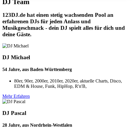
DJ Team
123DJ.de hat einen stetig wachsenden Pool an
erfahrenen DJs für jeden Anlass und
Musikgeschmack - dein DJ spielt alles für dich und
deine Gäste.
DJ Michael
54 Jahre, aus Baden-Württemberg
80er, 90er, 2000er, 2010er, 2020er, aktuelle Charts, Disco,
EDM & House, Funk, HipHop, R'n'B,
Mehr Erfahren
DJ Pascal
28 Jahre, aus Nordrhein-Westfalen