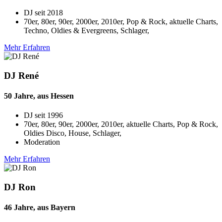
DJ seit
2018
70er, 80er, 90er, 2000er, 2010er, Pop & Rock, aktuelle Charts,
Techno, Oldies & Evergreens, Schlager,
Mehr Erfahren
DJ René
50 Jahre, aus Hessen
DJ seit
1996
70er, 80er, 90er, 2000er, 2010er, aktuelle Charts, Pop & Rock,
Oldies Disco, House, Schlager,
Moderation
Mehr Erfahren
DJ Ron
46 Jahre, aus Bayern