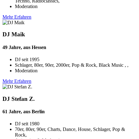
Techno, Radioclassics,
Moderation
Mehr Erfahren
DJ Maik
49 Jahre, aus Hessen
DJ seit
1995
Schlager, 80er, 90er, 2000er, Pop & Rock, Black Music , ,
Moderation
Mehr Erfahren
DJ Stefan Z.
61 Jahre, aus Berlin
DJ seit
1980
70er, 80er, 90er, Charts, Dance, House, Schlager, Pop &
Rock,