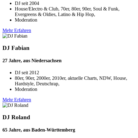
DJ seit
2004
House/Electro & Club, 70er, 80er, 90er, Soul & Funk,
Evergreens & Oldies, Latino & Hip Hop,
Moderation
Mehr Erfahren
DJ Fabian
27 Jahre, aus Niedersachsen
DJ seit
2012
80er, 90er, 2000er, 2010er, aktuelle Charts, NDW, House,
Hardstyle, Deutschrap,
Moderation
Mehr Erfahren
DJ Roland
65 Jahre, aus Baden-Württemberg