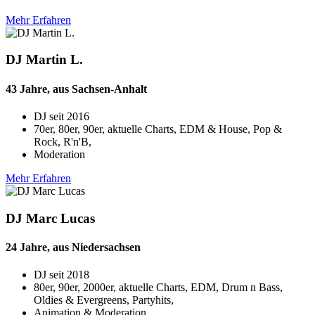
Mehr Erfahren
DJ Martin L.
43 Jahre, aus Sachsen-Anhalt
DJ seit
2016
70er, 80er, 90er, aktuelle Charts, EDM & House, Pop &
Rock, R'n'B,
Moderation
Mehr Erfahren
DJ Marc Lucas
24 Jahre, aus Niedersachsen
DJ seit
2018
80er, 90er, 2000er, aktuelle Charts, EDM, Drum n Bass,
Oldies & Evergreens, Partyhits,
Animation & Moderation