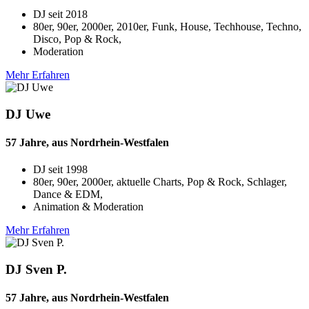
DJ seit
2018
80er, 90er, 2000er, 2010er, Funk, House, Techhouse, Techno,
Disco, Pop & Rock,
Moderation
Mehr Erfahren
DJ Uwe
57 Jahre, aus Nordrhein-Westfalen
DJ seit
1998
80er, 90er, 2000er, aktuelle Charts, Pop & Rock, Schlager,
Dance & EDM,
Animation & Moderation
Mehr Erfahren
DJ Sven P.
57 Jahre, aus Nordrhein-Westfalen