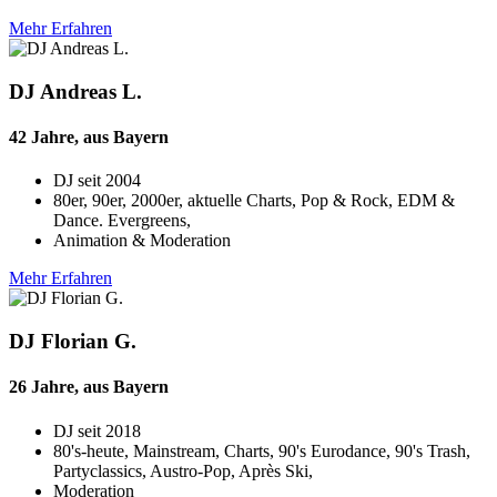
Mehr Erfahren
DJ Andreas L.
42 Jahre, aus Bayern
DJ seit
2004
80er, 90er, 2000er, aktuelle Charts, Pop & Rock, EDM &
Dance. Evergreens,
Animation & Moderation
Mehr Erfahren
DJ Florian G.
26 Jahre, aus Bayern
DJ seit
2018
80's-heute, Mainstream, Charts, 90's Eurodance, 90's Trash,
Partyclassics, Austro-Pop, Après Ski,
Moderation