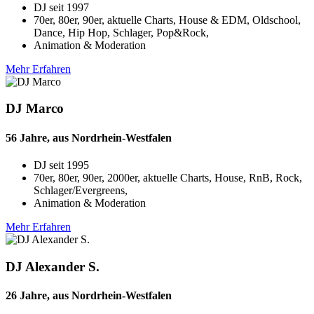
DJ seit
1997
70er, 80er, 90er, aktuelle Charts, House & EDM, Oldschool,
Dance, Hip Hop, Schlager, Pop&Rock,
Animation & Moderation
Mehr Erfahren
DJ Marco
56 Jahre, aus Nordrhein-Westfalen
DJ seit
1995
70er, 80er, 90er, 2000er, aktuelle Charts, House, RnB, Rock,
Schlager/Evergreens,
Animation & Moderation
Mehr Erfahren
DJ Alexander S.
26 Jahre, aus Nordrhein-Westfalen