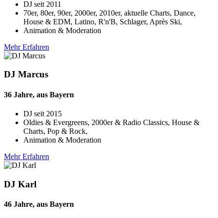
DJ seit
2011
70er, 80er, 90er, 2000er, 2010er, aktuelle Charts, Dance,
House & EDM, Latino, R'n'B, Schlager, Après Ski,
Animation & Moderation
Mehr Erfahren
DJ Marcus
36 Jahre, aus Bayern
DJ seit
2015
Oldies & Evergreens, 2000er & Radio Classics, House &
Charts, Pop & Rock,
Animation & Moderation
Mehr Erfahren
DJ Karl
46 Jahre, aus Bayern