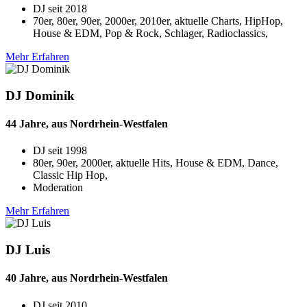
DJ seit
2018
70er, 80er, 90er, 2000er, 2010er, aktuelle Charts, HipHop,
House & EDM, Pop & Rock, Schlager, Radioclassics,
Mehr Erfahren
DJ Dominik
44 Jahre, aus Nordrhein-Westfalen
DJ seit
1998
80er, 90er, 2000er, aktuelle Hits, House & EDM, Dance,
Classic Hip Hop,
Moderation
Mehr Erfahren
DJ Luis
40 Jahre, aus Nordrhein-Westfalen
DJ seit
2010