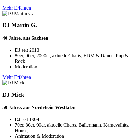
Mehr Erfahren
DJ Martin G.
40 Jahre, aus Sachsen
DJ seit
2013
80er, 90er, 2000er, aktuelle Charts, EDM & Dance, Pop &
Rock,
Moderation
Mehr Erfahren
DJ Mick
50 Jahre, aus Nordrhein-Westfalen
DJ seit
1994
70er, 80er, 90er, aktuelle Charts, Ballermann, Karnevalhits,
House,
Animation & Moderation