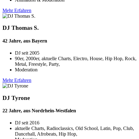
Mehr Erfahren
DJ Thomas S.
42 Jahre, aus Bayern
DJ seit
2005
90er, 2000er, aktuelle Charts, Electro, House, Hip Hop, Rock,
Metal, Freestyle, Party,
Moderation
Mehr Erfahren
DJ Tyrone
22 Jahre, aus Nordrhein-Westfalen
DJ seit
2016
aktuelle Charts, Radioclassics, Old School, Latin, Pop, Club,
Dancehall, Afrobeats, Hip Hop,