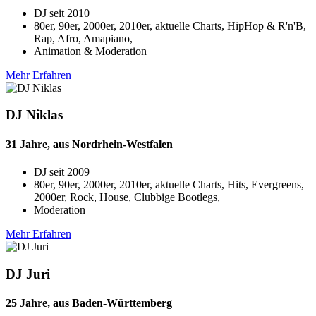
DJ seit
2010
80er, 90er, 2000er, 2010er, aktuelle Charts, HipHop & R'n'B,
Rap, Afro, Amapiano,
Animation & Moderation
Mehr Erfahren
DJ Niklas
31 Jahre, aus Nordrhein-Westfalen
DJ seit
2009
80er, 90er, 2000er, 2010er, aktuelle Charts, Hits, Evergreens,
2000er, Rock, House, Clubbige Bootlegs,
Moderation
Mehr Erfahren
DJ Juri
25 Jahre, aus Baden-Württemberg