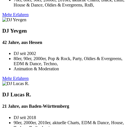
House & Dance, Oldies & Evergreens, RnB,
Mehr Erfahren
DJ Yevgen
42 Jahre, aus Hessen
DJ seit
2002
80er, 90er, 2000er, Pop & Rock, Party, Oldies & Evergreens,
EDM & Dance, Techno,
Animation & Moderation
Mehr Erfahren
DJ Lucas R.
21 Jahre, aus Baden-Württemberg
DJ seit
2018
90er, 2000er, 2010er, aktuelle Charts, EDM & Dance, House,