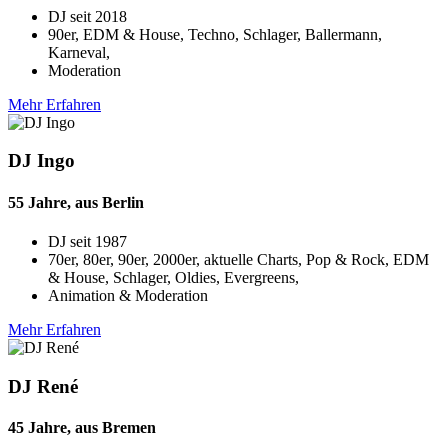
DJ seit
2018
90er, EDM & House, Techno, Schlager, Ballermann,
Karneval,
Moderation
Mehr Erfahren
DJ Ingo
55 Jahre, aus Berlin
DJ seit
1987
70er, 80er, 90er, 2000er, aktuelle Charts, Pop & Rock, EDM
& House, Schlager, Oldies, Evergreens,
Animation & Moderation
Mehr Erfahren
DJ René
45 Jahre, aus Bremen