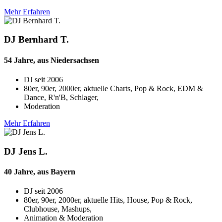
Mehr Erfahren
DJ Bernhard T.
54 Jahre, aus Niedersachsen
DJ seit
2006
80er, 90er, 2000er, aktuelle Charts, Pop & Rock, EDM &
Dance, R'n'B, Schlager,
Moderation
Mehr Erfahren
DJ Jens L.
40 Jahre, aus Bayern
DJ seit
2006
80er, 90er, 2000er, aktuelle Hits, House, Pop & Rock,
Clubhouse, Mashups,
Animation & Moderation