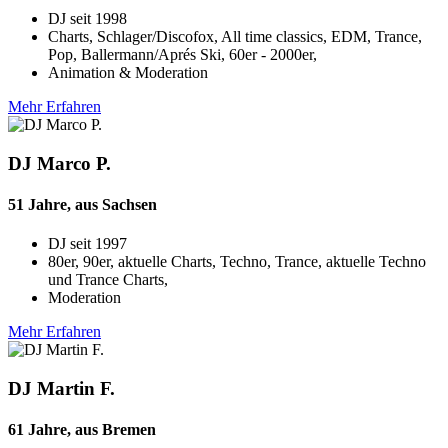
DJ seit
1998
Charts, Schlager/Discofox, All time classics, EDM, Trance,
Pop, Ballermann/Aprés Ski, 60er - 2000er,
Animation & Moderation
Mehr Erfahren
DJ Marco P.
51 Jahre, aus Sachsen
DJ seit
1997
80er, 90er, aktuelle Charts, Techno, Trance, aktuelle Techno
und Trance Charts,
Moderation
Mehr Erfahren
DJ Martin F.
61 Jahre, aus Bremen