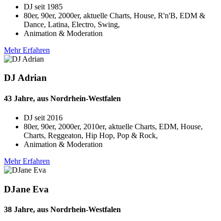
DJ seit
1985
80er, 90er, 2000er, aktuelle Charts, House, R'n'B, EDM &
Dance, Latina, Electro, Swing,
Animation & Moderation
Mehr Erfahren
DJ Adrian
43 Jahre, aus Nordrhein-Westfalen
DJ seit
2016
80er, 90er, 2000er, 2010er, aktuelle Charts, EDM, House,
Charts, Reggeaton, Hip Hop, Pop & Rock,
Animation & Moderation
Mehr Erfahren
DJane Eva
38 Jahre, aus Nordrhein-Westfalen