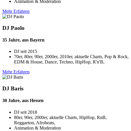
Animation & Moderation
Mehr Erfahren
DJ Paolo
35 Jahre, aus Bayern
DJ seit
2015
70er, 80er, 90er, 2000er, 2010er, aktuelle Charts, Pop & Rock,
EDM & House, Dance, Techno, HipHop, R'n'B,
Mehr Erfahren
DJ Baris
30 Jahre, aus Hessen
DJ seit
2018
80er, 90er, 2000er, aktuelle Charts, HipHop, RnB,
Reggaeton, Afrobeats,
Animation & Moderation