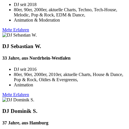
DJ seit
2018
80er, 90er, 2000er, aktuelle Charts, Techno, Tech-House,
Melodic, Pop & Rock, EDM & Dance,
Animation & Moderation
Mehr Erfahren
DJ Sebastian W.
33 Jahre, aus Nordrhein-Westfalen
DJ seit
2016
80er, 90er, 2000er, 2010er, aktuelle Charts, House & Dance,
Pop & Rock, Oldies & Evergreens,
Animation
Mehr Erfahren
DJ Dominik S.
37 Jahre, aus Hamburg