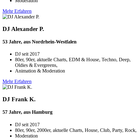
Moderation
Mehr Erfahren
DJ Alexander P.
53 Jahre, aus Nordrhein-Westfalen
DJ seit
2017
80er, 90er, aktuelle Charts, EDM & House, Techno, Deep,
Oldies & Evergreens,
Animation & Moderation
Mehr Erfahren
DJ Frank K.
57 Jahre, aus Hamburg
DJ seit
2017
80er, 90er, 2000er, aktuelle Charts, House, Club, Party, Rock,
Moderation