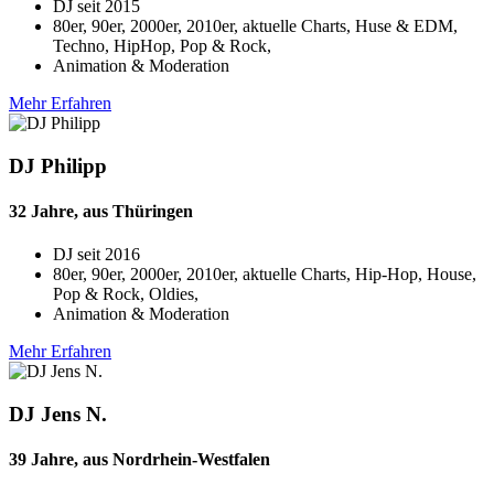
DJ seit
2015
80er, 90er, 2000er, 2010er, aktuelle Charts, Huse & EDM,
Techno, HipHop, Pop & Rock,
Animation & Moderation
Mehr Erfahren
DJ Philipp
32 Jahre, aus Thüringen
DJ seit
2016
80er, 90er, 2000er, 2010er, aktuelle Charts, Hip-Hop, House,
Pop & Rock, Oldies,
Animation & Moderation
Mehr Erfahren
DJ Jens N.
39 Jahre, aus Nordrhein-Westfalen