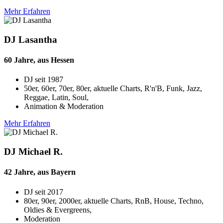
Mehr Erfahren
DJ Lasantha
60 Jahre, aus Hessen
DJ seit
1987
50er, 60er, 70er, 80er, aktuelle Charts, R'n'B, Funk, Jazz,
Reggae, Latin, Soul,
Animation & Moderation
Mehr Erfahren
DJ Michael R.
42 Jahre, aus Bayern
DJ seit
2017
80er, 90er, 2000er, aktuelle Charts, RnB, House, Techno,
Oldies & Evergreens,
Moderation