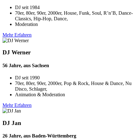
DJ seit
1984
70er, 80er, 90er, 2000er, House, Funk, Soul, R’n’B, Dance-
Classics, Hip-Hop, Dance,
Moderation
Mehr Erfahren
DJ Werner
56 Jahre, aus Sachsen
DJ seit
1990
70er, 80er, 90er, 2000er, Pop & Rock, House & Dance, Nu
Disco, Schlager,
Animation & Moderation
Mehr Erfahren
DJ Jan
26 Jahre, aus Baden-Württemberg