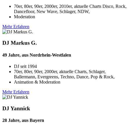
70er, 80er, 90er, 2000er, 2010er, aktuelle Charts Disco, Rock,
Dancefloor, New Wave, Schlager, NDW,
Moderation
Mehr Erfahren
DJ Markus G.
49 Jahre, aus Nordrhein-Westfalen
DJ seit
1994
70er, 80er, 90er, 2000er, aktuelle Charts, Schlager,
Ballermann, Evergreens, Techno, Dance, Pop & Rock,
Animation & Moderation
Mehr Erfahren
DJ Yannick
28 Jahre, aus Bayern