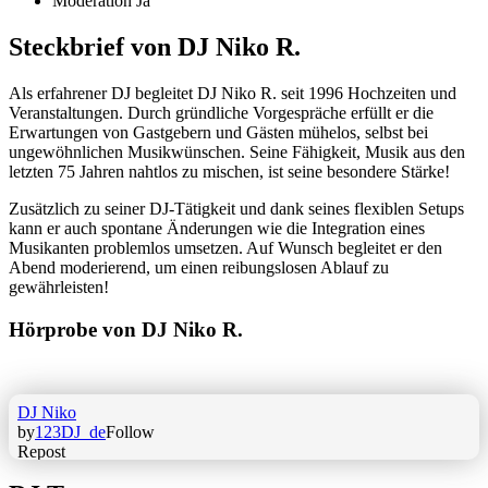
Moderation
Ja
Steckbrief von DJ Niko R.
Als erfahrener DJ begleitet DJ Niko R. seit 1996 Hochzeiten und
Veranstaltungen. Durch gründliche Vorgespräche erfüllt er die
Erwartungen von Gastgebern und Gästen mühelos, selbst bei
ungewöhnlichen Musikwünschen. Seine Fähigkeit, Musik aus den
letzten 75 Jahren nahtlos zu mischen, ist seine besondere Stärke!
Zusätzlich zu seiner DJ-Tätigkeit und dank seines flexiblen Setups
kann er auch spontane Änderungen wie die Integration eines
Musikanten problemlos umsetzen. Auf Wunsch begleitet er den
Abend moderierend, um einen reibungslosen Ablauf zu
gewährleisten!
Hörprobe von DJ Niko R.