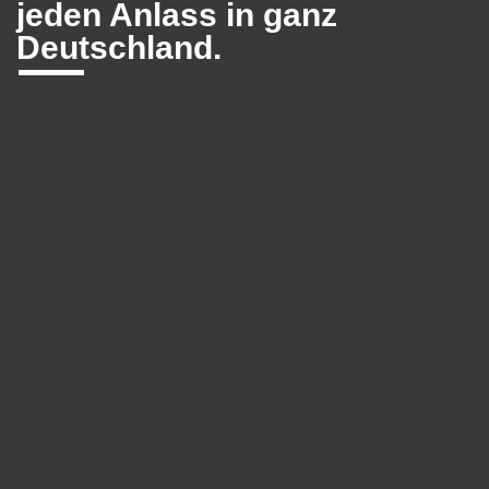
jeden Anlass in ganz
Deutschland.