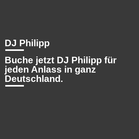
DJ Philipp
Buche jetzt DJ Philipp für
jeden Anlass in ganz
Deutschland.