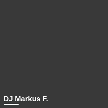
DJ Markus F.