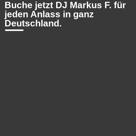
Buche jetzt DJ Markus F. für
jeden Anlass in ganz
Deutschland.