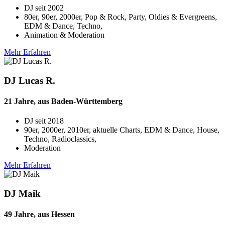
DJ seit
2002
80er, 90er, 2000er, Pop & Rock, Party, Oldies & Evergreens,
EDM & Dance, Techno,
Animation & Moderation
Mehr Erfahren
DJ Lucas R.
21 Jahre, aus Baden-Württemberg
DJ seit
2018
90er, 2000er, 2010er, aktuelle Charts, EDM & Dance, House,
Techno, Radioclassics,
Moderation
Mehr Erfahren
DJ Maik
49 Jahre, aus Hessen