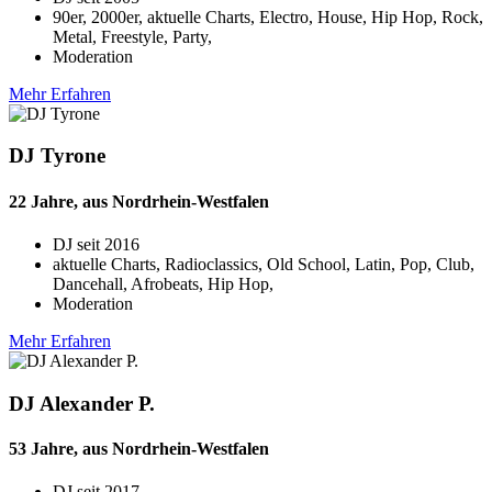
90er, 2000er, aktuelle Charts, Electro, House, Hip Hop, Rock,
Metal, Freestyle, Party,
Moderation
Mehr Erfahren
DJ Tyrone
22 Jahre, aus Nordrhein-Westfalen
DJ seit
2016
aktuelle Charts, Radioclassics, Old School, Latin, Pop, Club,
Dancehall, Afrobeats, Hip Hop,
Moderation
Mehr Erfahren
DJ Alexander P.
53 Jahre, aus Nordrhein-Westfalen
DJ seit
2017