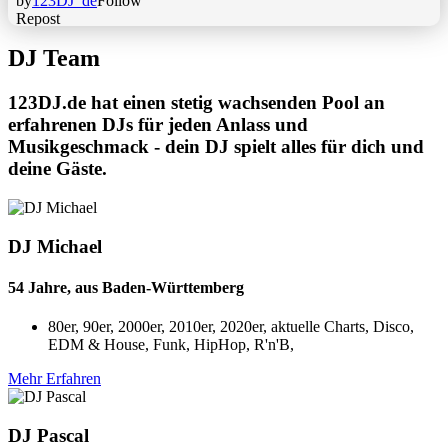
DJ Team
123DJ.de hat einen stetig wachsenden Pool an
erfahrenen DJs für jeden Anlass und
Musikgeschmack - dein DJ spielt alles für dich und
deine Gäste.
DJ Michael
54 Jahre, aus Baden-Württemberg
80er, 90er, 2000er, 2010er, 2020er, aktuelle Charts, Disco,
EDM & House, Funk, HipHop, R'n'B,
Mehr Erfahren
DJ Pascal