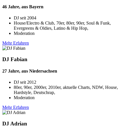
46 Jahre, aus Bayern
DJ seit
2004
House/Electro & Club, 70er, 80er, 90er, Soul & Funk,
Evergreens & Oldies, Latino & Hip Hop,
Moderation
Mehr Erfahren
DJ Fabian
27 Jahre, aus Niedersachsen
DJ seit
2012
80er, 90er, 2000er, 2010er, aktuelle Charts, NDW, House,
Hardstyle, Deutschrap,
Moderation
Mehr Erfahren
DJ Adrian