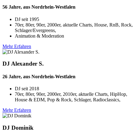
56 Jahre, aus Nordrhein-Westfalen
DJ seit
1995
70er, 80er, 90er, 2000er, aktuelle Charts, House, RnB, Rock,
Schlager/Evergreens,
Animation & Moderation
Mehr Erfahren
DJ Alexander S.
26 Jahre, aus Nordrhein-Westfalen
DJ seit
2018
70er, 80er, 90er, 2000er, 2010er, aktuelle Charts, HipHop,
House & EDM, Pop & Rock, Schlager, Radioclassics,
Mehr Erfahren
DJ Dominik