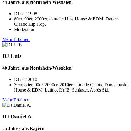
44 Jahre, aus Nordrhein-Westfalen
DJ seit
1998
80er, 90er, 2000er, aktuelle Hits, House & EDM, Dance,
Classic Hip Hop,
Moderation
Mehr Erfahren
DJ Luis
40 Jahre, aus Nordrhein-Westfalen
DJ seit
2010
70er, 80er, 90er, 2000er, 2010er, aktuelle Charts, Dancemusic,
House & EDM, Latino, R'n'B, Schlager, Après Ski,
Mehr Erfahren
DJ Daniel A.
25 Jahre, aus Bayern