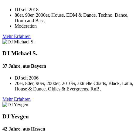
DJ seit
2018
80er, 90er, 2000er, House, EDM & Dance, Techno, Dance,
Drum and Bass,
Moderation
Mehr Erfahren
DJ Michael S.
37 Jahre, aus Bayern
DJ seit
2006
70er, 80er, 90er, 2000er, 2010er, aktuelle Charts, Black, Latin,
House & Dance, Oldies & Evergreens, RnB,
Mehr Erfahren
DJ Yevgen
42 Jahre, aus Hessen