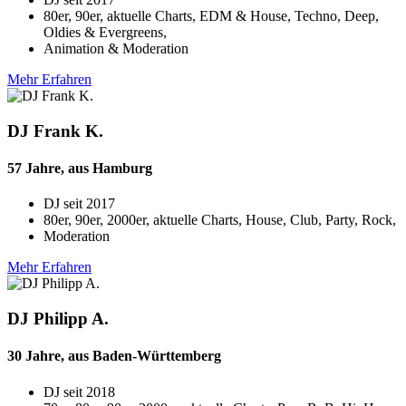
80er, 90er, aktuelle Charts, EDM & House, Techno, Deep,
Oldies & Evergreens,
Animation & Moderation
Mehr Erfahren
DJ Frank K.
57 Jahre, aus Hamburg
DJ seit
2017
80er, 90er, 2000er, aktuelle Charts, House, Club, Party, Rock,
Moderation
Mehr Erfahren
DJ Philipp A.
30 Jahre, aus Baden-Württemberg
DJ seit
2018