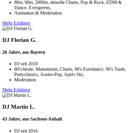
80er, 90er, 2000er, aktuelle Charts, Pop & Rock, EDM &
Dance. Evergreens,
Animation & Moderation
Mehr Erfahren
DJ Florian G.
26 Jahre, aus Bayern
DJ seit
2018
80's-heute, Mainstream, Charts, 90's Eurodance, 90's Trash,
Partyclassics, Austro-Pop, Après Ski,
Moderation
Mehr Erfahren
DJ Martin L.
43 Jahre, aus Sachsen-Anhalt
DJ seit
2016