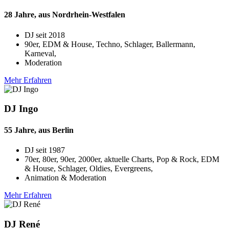
28 Jahre, aus Nordrhein-Westfalen
DJ seit
2018
90er, EDM & House, Techno, Schlager, Ballermann,
Karneval,
Moderation
Mehr Erfahren
DJ Ingo
55 Jahre, aus Berlin
DJ seit
1987
70er, 80er, 90er, 2000er, aktuelle Charts, Pop & Rock, EDM
& House, Schlager, Oldies, Evergreens,
Animation & Moderation
Mehr Erfahren
DJ René