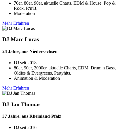
70er, 80er, 90er, aktuelle Charts, EDM & House, Pop &
Rock, R'n'B,
Moderation
Mehr Erfahren
DJ Marc Lucas
24 Jahre, aus Niedersachsen
DJ seit
2018
80er, 90er, 2000er, aktuelle Charts, EDM, Drum n Bass,
Oldies & Evergreens, Partyhits,
Animation & Moderation
Mehr Erfahren
DJ Jan Thomas
37 Jahre, aus Rheinland-Pfalz
DJ seit
2016