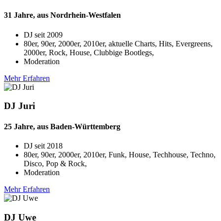
31 Jahre, aus Nordrhein-Westfalen
DJ seit
2009
80er, 90er, 2000er, 2010er, aktuelle Charts, Hits, Evergreens,
2000er, Rock, House, Clubbige Bootlegs,
Moderation
Mehr Erfahren
DJ Juri
25 Jahre, aus Baden-Württemberg
DJ seit
2018
80er, 90er, 2000er, 2010er, Funk, House, Techhouse, Techno,
Disco, Pop & Rock,
Moderation
Mehr Erfahren
DJ Uwe