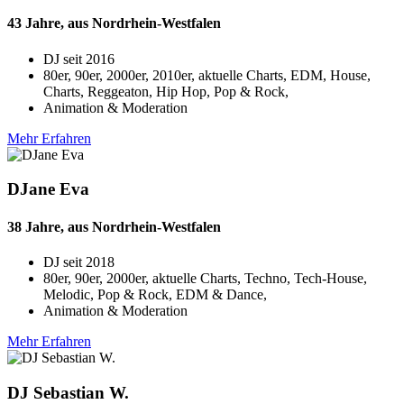
43 Jahre, aus Nordrhein-Westfalen
DJ seit
2016
80er, 90er, 2000er, 2010er, aktuelle Charts, EDM, House,
Charts, Reggeaton, Hip Hop, Pop & Rock,
Animation & Moderation
Mehr Erfahren
DJane Eva
38 Jahre, aus Nordrhein-Westfalen
DJ seit
2018
80er, 90er, 2000er, aktuelle Charts, Techno, Tech-House,
Melodic, Pop & Rock, EDM & Dance,
Animation & Moderation
Mehr Erfahren
DJ Sebastian W.