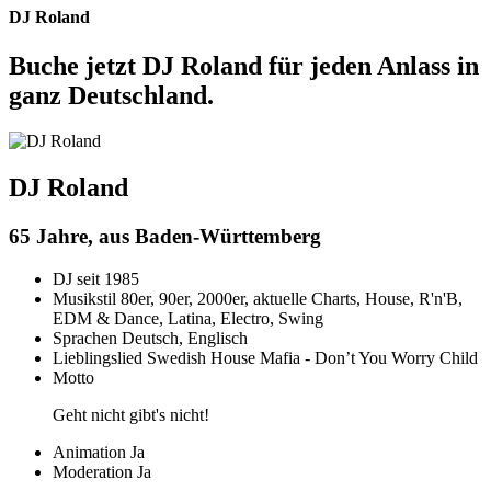
DJ Roland
Buche jetzt DJ Roland für jeden Anlass in
ganz Deutschland.
DJ Roland
65 Jahre, aus Baden-Württemberg
DJ seit
1985
Musikstil
80er, 90er, 2000er, aktuelle Charts, House, R'n'B,
EDM & Dance, Latina, Electro, Swing
Sprachen
Deutsch, Englisch
Lieblingslied
Swedish House Mafia - Don’t You Worry Child
Motto
Geht nicht gibt's nicht!
Animation
Ja
Moderation
Ja