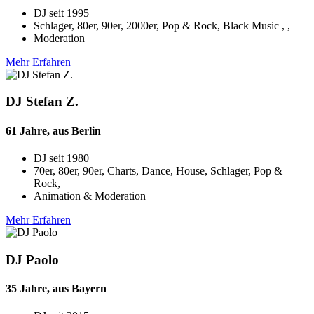
DJ seit
1995
Schlager, 80er, 90er, 2000er, Pop & Rock, Black Music , ,
Moderation
Mehr Erfahren
DJ Stefan Z.
61 Jahre, aus Berlin
DJ seit
1980
70er, 80er, 90er, Charts, Dance, House, Schlager, Pop &
Rock,
Animation & Moderation
Mehr Erfahren
DJ Paolo
35 Jahre, aus Bayern