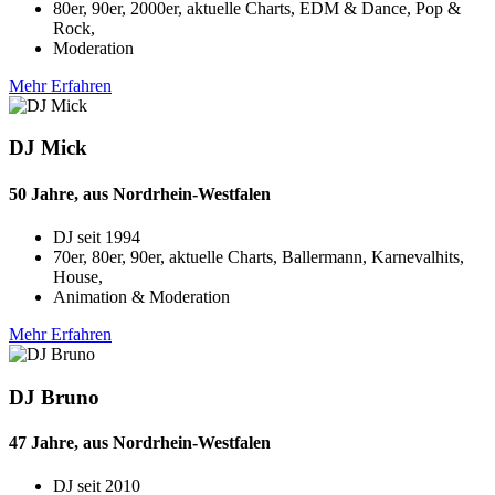
80er, 90er, 2000er, aktuelle Charts, EDM & Dance, Pop &
Rock,
Moderation
Mehr Erfahren
DJ Mick
50 Jahre, aus Nordrhein-Westfalen
DJ seit
1994
70er, 80er, 90er, aktuelle Charts, Ballermann, Karnevalhits,
House,
Animation & Moderation
Mehr Erfahren
DJ Bruno
47 Jahre, aus Nordrhein-Westfalen
DJ seit
2010