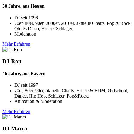
50 Jahre, aus Hessen
DJ seit
1996
70er, 80er, 90er, 2000er, 2010er, aktuelle Charts, Pop & Rock,
Oldies Disco, House, Schlager,
Moderation
Mehr Erfahren
DJ Ron
46 Jahre, aus Bayern
DJ seit
1997
70er, 80er, 90er, aktuelle Charts, House & EDM, Oldschool,
Dance, Hip Hop, Schlager, Pop&Rock,
Animation & Moderation
Mehr Erfahren
DJ Marco