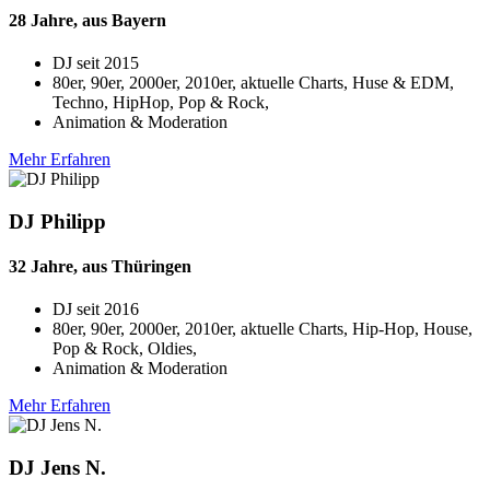
28 Jahre, aus Bayern
DJ seit
2015
80er, 90er, 2000er, 2010er, aktuelle Charts, Huse & EDM,
Techno, HipHop, Pop & Rock,
Animation & Moderation
Mehr Erfahren
DJ Philipp
32 Jahre, aus Thüringen
DJ seit
2016
80er, 90er, 2000er, 2010er, aktuelle Charts, Hip-Hop, House,
Pop & Rock, Oldies,
Animation & Moderation
Mehr Erfahren
DJ Jens N.