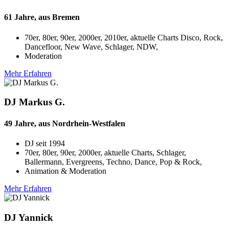
61 Jahre, aus Bremen
70er, 80er, 90er, 2000er, 2010er, aktuelle Charts Disco, Rock,
Dancefloor, New Wave, Schlager, NDW,
Moderation
Mehr Erfahren
DJ Markus G.
49 Jahre, aus Nordrhein-Westfalen
DJ seit
1994
70er, 80er, 90er, 2000er, aktuelle Charts, Schlager,
Ballermann, Evergreens, Techno, Dance, Pop & Rock,
Animation & Moderation
Mehr Erfahren
DJ Yannick