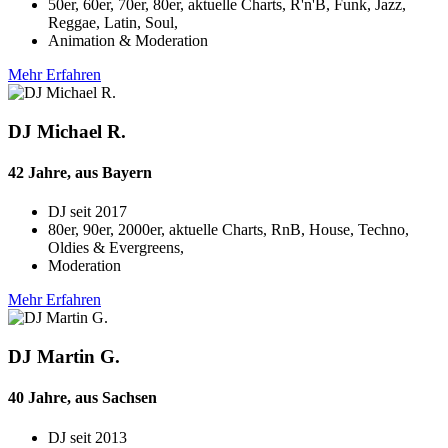
50er, 60er, 70er, 80er, aktuelle Charts, R'n'B, Funk, Jazz,
Reggae, Latin, Soul,
Animation & Moderation
Mehr Erfahren
DJ Michael R.
42 Jahre, aus Bayern
DJ seit
2017
80er, 90er, 2000er, aktuelle Charts, RnB, House, Techno,
Oldies & Evergreens,
Moderation
Mehr Erfahren
DJ Martin G.
40 Jahre, aus Sachsen
DJ seit
2013