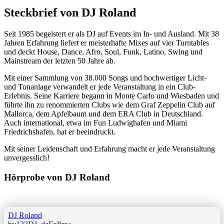
Steckbrief von DJ Roland
Seit 1985 begeistert er als DJ auf Events im In- und Ausland. Mit 38
Jahren Erfahrung liefert er meisterhafte Mixes auf vier Turntables
und deckt House, Dance, Afro, Soul, Funk, Latino, Swing und
Mainstream der letzten 50 Jahre ab.
Mit einer Sammlung von 38.000 Songs und hochwertiger Licht-
und Tonanlage verwandelt er jede Veranstaltung in ein Club-
Erlebnis. Seine Karriere begann in Monte Carlo und Wiesbaden und
führte ihn zu renommierten Clubs wie dem Graf Zeppelin Club auf
Mallorca, dem Apfelbaum und dem ERA Club in Deutschland.
Auch international, etwa im Fun Ludwighafen und Miami
Friedrichshafen, hat er beeindruckt.
Mit seiner Leidenschaft und Erfahrung macht er jede Veranstaltung
unvergesslich!
Hörprobe von DJ Roland