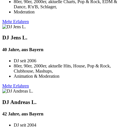
80er, 90er, 2000er, aktuelle Charts, Pop & Rock, EDM &
Dance, R'n'B, Schlager,
Moderation
Mehr Erfahren
DJ Jens L.
40 Jahre, aus Bayern
DJ seit
2006
80er, 90er, 2000er, aktuelle Hits, House, Pop & Rock,
Clubhouse, Mashups,
Animation & Moderation
Mehr Erfahren
DJ Andreas L.
42 Jahre, aus Bayern
DJ seit
2004