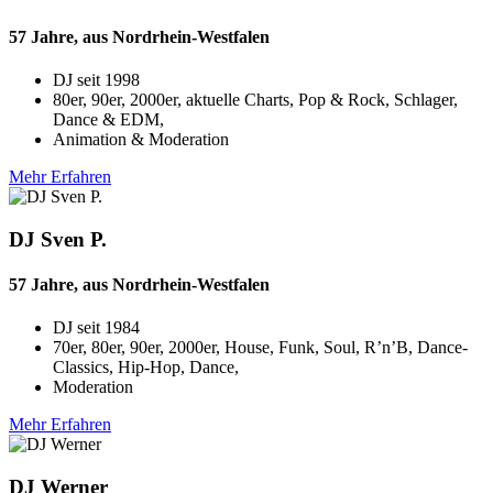
57 Jahre, aus Nordrhein-Westfalen
DJ seit
1998
80er, 90er, 2000er, aktuelle Charts, Pop & Rock, Schlager,
Dance & EDM,
Animation & Moderation
Mehr Erfahren
DJ Sven P.
57 Jahre, aus Nordrhein-Westfalen
DJ seit
1984
70er, 80er, 90er, 2000er, House, Funk, Soul, R’n’B, Dance-
Classics, Hip-Hop, Dance,
Moderation
Mehr Erfahren
DJ Werner