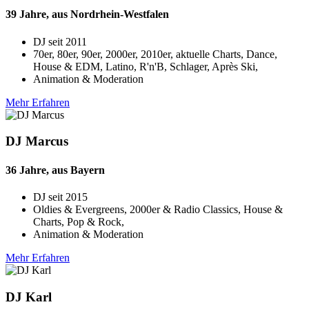
39 Jahre, aus Nordrhein-Westfalen
DJ seit
2011
70er, 80er, 90er, 2000er, 2010er, aktuelle Charts, Dance,
House & EDM, Latino, R'n'B, Schlager, Après Ski,
Animation & Moderation
Mehr Erfahren
DJ Marcus
36 Jahre, aus Bayern
DJ seit
2015
Oldies & Evergreens, 2000er & Radio Classics, House &
Charts, Pop & Rock,
Animation & Moderation
Mehr Erfahren
DJ Karl