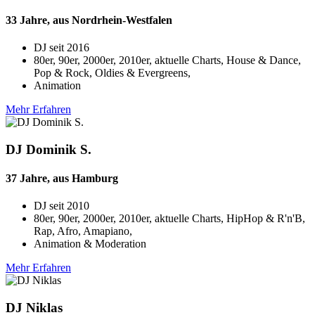
33 Jahre, aus Nordrhein-Westfalen
DJ seit
2016
80er, 90er, 2000er, 2010er, aktuelle Charts, House & Dance,
Pop & Rock, Oldies & Evergreens,
Animation
Mehr Erfahren
DJ Dominik S.
37 Jahre, aus Hamburg
DJ seit
2010
80er, 90er, 2000er, 2010er, aktuelle Charts, HipHop & R'n'B,
Rap, Afro, Amapiano,
Animation & Moderation
Mehr Erfahren
DJ Niklas