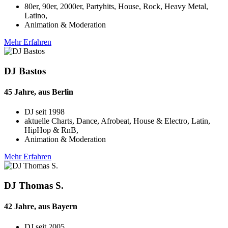
80er, 90er, 2000er, Partyhits, House, Rock, Heavy Metal,
Latino,
Animation & Moderation
Mehr Erfahren
DJ Bastos
45 Jahre, aus Berlin
DJ seit
1998
aktuelle Charts, Dance, Afrobeat, House & Electro, Latin,
HipHop & RnB,
Animation & Moderation
Mehr Erfahren
DJ Thomas S.
42 Jahre, aus Bayern
DJ seit
2005