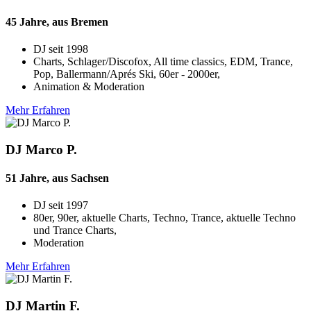
45 Jahre, aus Bremen
DJ seit
1998
Charts, Schlager/Discofox, All time classics, EDM, Trance,
Pop, Ballermann/Aprés Ski, 60er - 2000er,
Animation & Moderation
Mehr Erfahren
DJ Marco P.
51 Jahre, aus Sachsen
DJ seit
1997
80er, 90er, aktuelle Charts, Techno, Trance, aktuelle Techno
und Trance Charts,
Moderation
Mehr Erfahren
DJ Martin F.