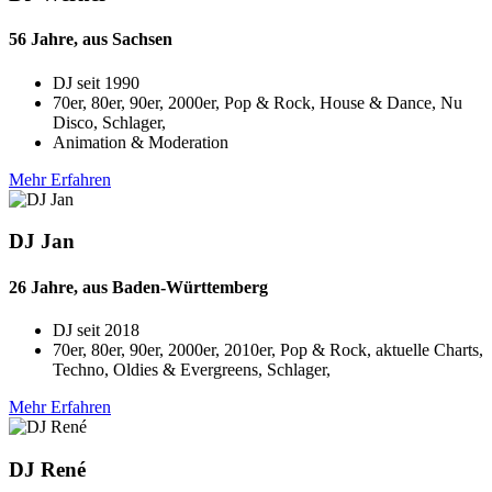
56 Jahre, aus Sachsen
DJ seit
1990
70er, 80er, 90er, 2000er, Pop & Rock, House & Dance, Nu
Disco, Schlager,
Animation & Moderation
Mehr Erfahren
DJ Jan
26 Jahre, aus Baden-Württemberg
DJ seit
2018
70er, 80er, 90er, 2000er, 2010er, Pop & Rock, aktuelle Charts,
Techno, Oldies & Evergreens, Schlager,
Mehr Erfahren
DJ René