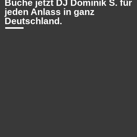
Buche jetzt DJ Dominik S. für
jeden Anlass in ganz
Deutschland.