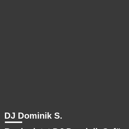
DJ Dominik S.