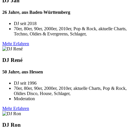
DJ Jan
26 Jahre, aus Baden-Württemberg
DJ seit
2018
70er, 80er, 90er, 2000er, 2010er, Pop & Rock, aktuelle Charts,
Techno, Oldies & Evergreens, Schlager,
Mehr Erfahren
DJ René
50 Jahre, aus Hessen
DJ seit
1996
70er, 80er, 90er, 2000er, 2010er, aktuelle Charts, Pop & Rock,
Oldies Disco, House, Schlager,
Moderation
Mehr Erfahren
DJ Ron