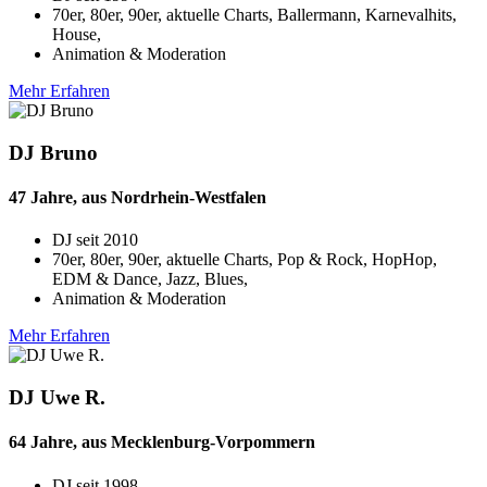
70er, 80er, 90er, aktuelle Charts, Ballermann, Karnevalhits,
House,
Animation & Moderation
Mehr Erfahren
DJ Bruno
47 Jahre, aus Nordrhein-Westfalen
DJ seit
2010
70er, 80er, 90er, aktuelle Charts, Pop & Rock, HopHop,
EDM & Dance, Jazz, Blues,
Animation & Moderation
Mehr Erfahren
DJ Uwe R.
64 Jahre, aus Mecklenburg-Vorpommern
DJ seit
1998