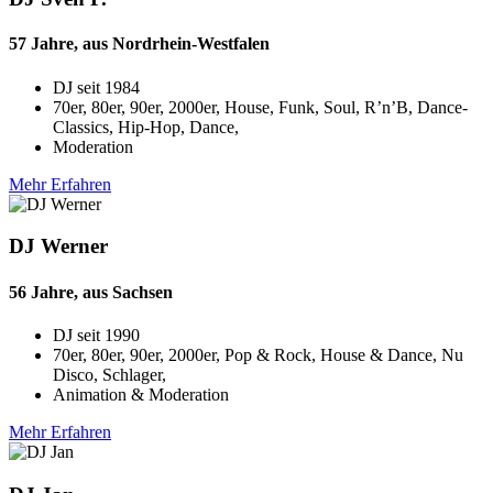
57 Jahre, aus Nordrhein-Westfalen
DJ seit
1984
70er, 80er, 90er, 2000er, House, Funk, Soul, R’n’B, Dance-
Classics, Hip-Hop, Dance,
Moderation
Mehr Erfahren
DJ Werner
56 Jahre, aus Sachsen
DJ seit
1990
70er, 80er, 90er, 2000er, Pop & Rock, House & Dance, Nu
Disco, Schlager,
Animation & Moderation
Mehr Erfahren