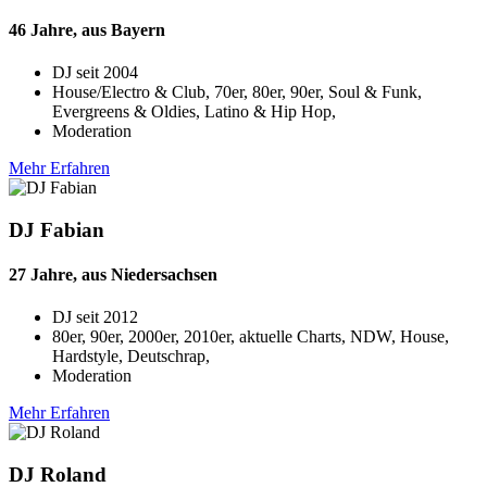
46 Jahre, aus Bayern
DJ seit
2004
House/Electro & Club, 70er, 80er, 90er, Soul & Funk,
Evergreens & Oldies, Latino & Hip Hop,
Moderation
Mehr Erfahren
DJ Fabian
27 Jahre, aus Niedersachsen
DJ seit
2012
80er, 90er, 2000er, 2010er, aktuelle Charts, NDW, House,
Hardstyle, Deutschrap,
Moderation
Mehr Erfahren
DJ Roland