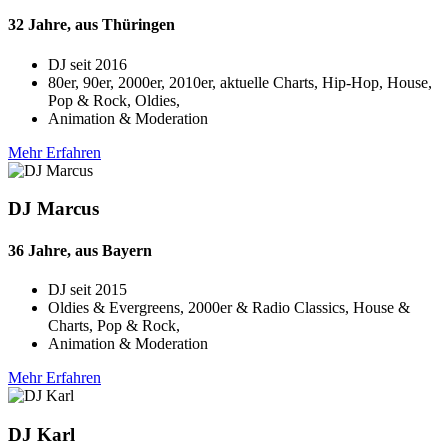
32 Jahre, aus Thüringen
DJ seit
2016
80er, 90er, 2000er, 2010er, aktuelle Charts, Hip-Hop, House,
Pop & Rock, Oldies,
Animation & Moderation
Mehr Erfahren
DJ Marcus
36 Jahre, aus Bayern
DJ seit
2015
Oldies & Evergreens, 2000er & Radio Classics, House &
Charts, Pop & Rock,
Animation & Moderation
Mehr Erfahren
DJ Karl