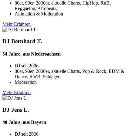
80er, 90er, 2000er, aktuelle Charts, HipHop, RnB,
Reggaeton, Afrobeats,
Animation & Moderation
Mehr Erfahren
DJ Bernhard T.
54 Jahre, aus Niedersachsen
DJ seit
2006
80er, 90er, 2000er, aktuelle Charts, Pop & Rock, EDM &
Dance, R'n'B, Schlager,
Moderation
Mehr Erfahren
DJ Jens L.
40 Jahre, aus Bayern
DJ seit
2006