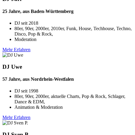
25 Jahre, aus Baden-Württemberg
DJ seit
2018
80er, 90er, 2000er, 2010er, Funk, House, Techhouse, Techno,
Disco, Pop & Rock,
Moderation
Mehr Erfahren
DJ Uwe
57 Jahre, aus Nordrhein-Westfalen
DJ seit
1998
80er, 90er, 2000er, aktuelle Charts, Pop & Rock, Schlager,
Dance & EDM,
Animation & Moderation
Mehr Erfahren
DJ Sven P.