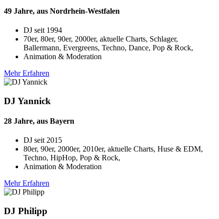
49 Jahre, aus Nordrhein-Westfalen
DJ seit
1994
70er, 80er, 90er, 2000er, aktuelle Charts, Schlager,
Ballermann, Evergreens, Techno, Dance, Pop & Rock,
Animation & Moderation
Mehr Erfahren
DJ Yannick
28 Jahre, aus Bayern
DJ seit
2015
80er, 90er, 2000er, 2010er, aktuelle Charts, Huse & EDM,
Techno, HipHop, Pop & Rock,
Animation & Moderation
Mehr Erfahren
DJ Philipp