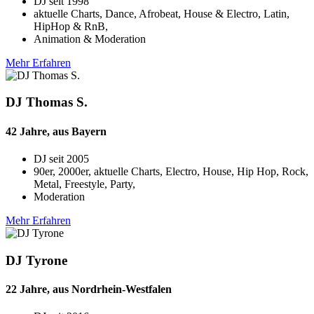
DJ seit
1998
aktuelle Charts, Dance, Afrobeat, House & Electro, Latin,
HipHop & RnB,
Animation & Moderation
Mehr Erfahren
DJ Thomas S.
42 Jahre, aus Bayern
DJ seit
2005
90er, 2000er, aktuelle Charts, Electro, House, Hip Hop, Rock,
Metal, Freestyle, Party,
Moderation
Mehr Erfahren
DJ Tyrone
22 Jahre, aus Nordrhein-Westfalen