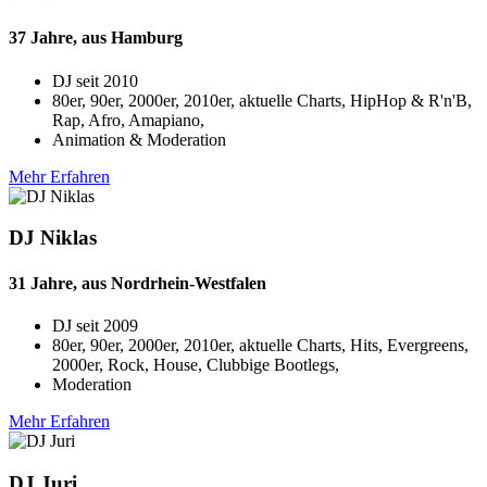
37 Jahre, aus Hamburg
DJ seit
2010
80er, 90er, 2000er, 2010er, aktuelle Charts, HipHop & R'n'B,
Rap, Afro, Amapiano,
Animation & Moderation
Mehr Erfahren
DJ Niklas
31 Jahre, aus Nordrhein-Westfalen
DJ seit
2009
80er, 90er, 2000er, 2010er, aktuelle Charts, Hits, Evergreens,
2000er, Rock, House, Clubbige Bootlegs,
Moderation
Mehr Erfahren
DJ Juri