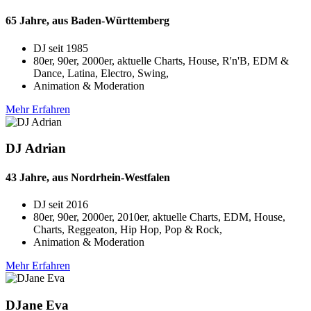
65 Jahre, aus Baden-Württemberg
DJ seit
1985
80er, 90er, 2000er, aktuelle Charts, House, R'n'B, EDM &
Dance, Latina, Electro, Swing,
Animation & Moderation
Mehr Erfahren
DJ Adrian
43 Jahre, aus Nordrhein-Westfalen
DJ seit
2016
80er, 90er, 2000er, 2010er, aktuelle Charts, EDM, House,
Charts, Reggeaton, Hip Hop, Pop & Rock,
Animation & Moderation
Mehr Erfahren
DJane Eva