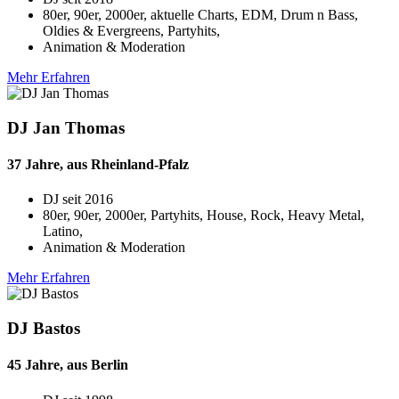
80er, 90er, 2000er, aktuelle Charts, EDM, Drum n Bass,
Oldies & Evergreens, Partyhits,
Animation & Moderation
Mehr Erfahren
DJ Jan Thomas
37 Jahre, aus Rheinland-Pfalz
DJ seit
2016
80er, 90er, 2000er, Partyhits, House, Rock, Heavy Metal,
Latino,
Animation & Moderation
Mehr Erfahren
DJ Bastos
45 Jahre, aus Berlin