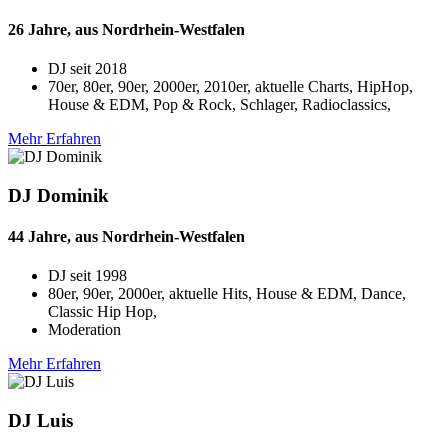
26 Jahre, aus Nordrhein-Westfalen
DJ seit
2018
70er, 80er, 90er, 2000er, 2010er, aktuelle Charts, HipHop,
House & EDM, Pop & Rock, Schlager, Radioclassics,
Mehr Erfahren
DJ Dominik
44 Jahre, aus Nordrhein-Westfalen
DJ seit
1998
80er, 90er, 2000er, aktuelle Hits, House & EDM, Dance,
Classic Hip Hop,
Moderation
Mehr Erfahren
DJ Luis