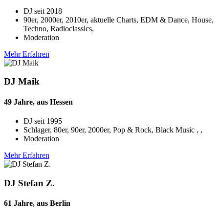
DJ seit
2018
90er, 2000er, 2010er, aktuelle Charts, EDM & Dance, House,
Techno, Radioclassics,
Moderation
Mehr Erfahren
DJ Maik
49 Jahre, aus Hessen
DJ seit
1995
Schlager, 80er, 90er, 2000er, Pop & Rock, Black Music , ,
Moderation
Mehr Erfahren
DJ Stefan Z.
61 Jahre, aus Berlin