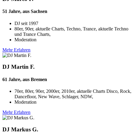
51 Jahre, aus Sachsen
DJ seit
1997
80er, 90er, aktuelle Charts, Techno, Trance, aktuelle Techno
und Trance Charts,
Moderation
Mehr Erfahren
DJ Martin F.
61 Jahre, aus Bremen
70er, 80er, 90er, 2000er, 2010er, aktuelle Charts Disco, Rock,
Dancefloor, New Wave, Schlager, NDW,
Moderation
Mehr Erfahren
DJ Markus G.