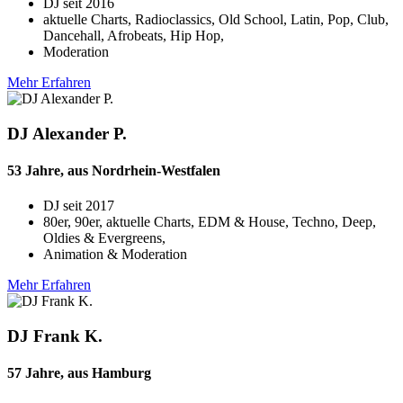
DJ seit
2016
aktuelle Charts, Radioclassics, Old School, Latin, Pop, Club,
Dancehall, Afrobeats, Hip Hop,
Moderation
Mehr Erfahren
DJ Alexander P.
53 Jahre, aus Nordrhein-Westfalen
DJ seit
2017
80er, 90er, aktuelle Charts, EDM & House, Techno, Deep,
Oldies & Evergreens,
Animation & Moderation
Mehr Erfahren
DJ Frank K.
57 Jahre, aus Hamburg