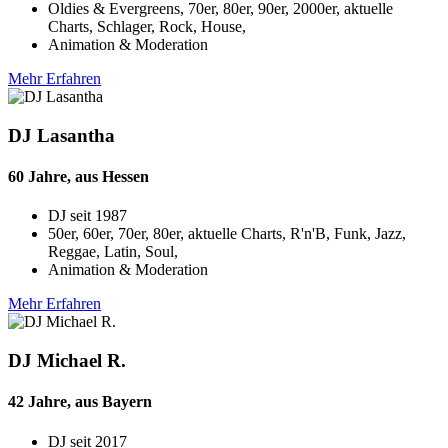
Oldies & Evergreens, 70er, 80er, 90er, 2000er, aktuelle
Charts, Schlager, Rock, House,
Animation & Moderation
Mehr Erfahren
DJ Lasantha
60 Jahre, aus Hessen
DJ seit
1987
50er, 60er, 70er, 80er, aktuelle Charts, R'n'B, Funk, Jazz,
Reggae, Latin, Soul,
Animation & Moderation
Mehr Erfahren
DJ Michael R.
42 Jahre, aus Bayern
DJ seit
2017