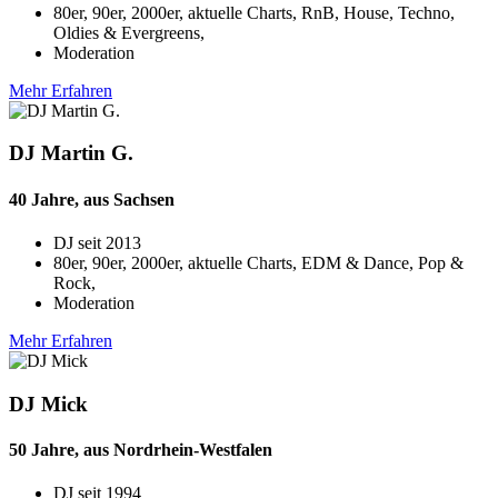
80er, 90er, 2000er, aktuelle Charts, RnB, House, Techno,
Oldies & Evergreens,
Moderation
Mehr Erfahren
DJ Martin G.
40 Jahre, aus Sachsen
DJ seit
2013
80er, 90er, 2000er, aktuelle Charts, EDM & Dance, Pop &
Rock,
Moderation
Mehr Erfahren
DJ Mick
50 Jahre, aus Nordrhein-Westfalen
DJ seit
1994