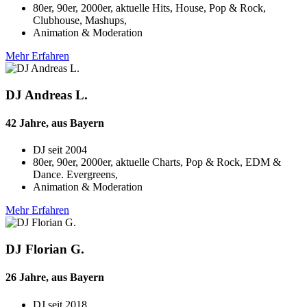
80er, 90er, 2000er, aktuelle Hits, House, Pop & Rock,
Clubhouse, Mashups,
Animation & Moderation
Mehr Erfahren
DJ Andreas L.
42 Jahre, aus Bayern
DJ seit
2004
80er, 90er, 2000er, aktuelle Charts, Pop & Rock, EDM &
Dance. Evergreens,
Animation & Moderation
Mehr Erfahren
DJ Florian G.
26 Jahre, aus Bayern
DJ seit
2018