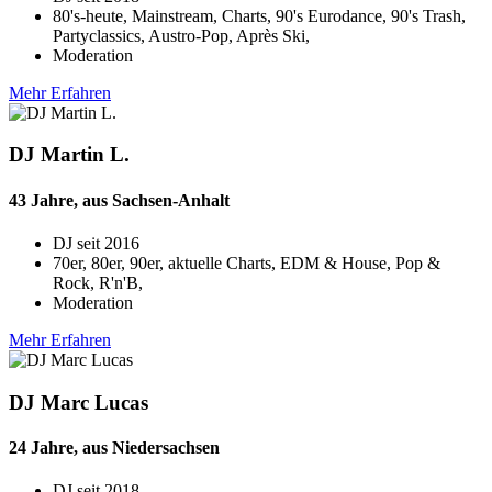
80's-heute, Mainstream, Charts, 90's Eurodance, 90's Trash,
Partyclassics, Austro-Pop, Après Ski,
Moderation
Mehr Erfahren
DJ Martin L.
43 Jahre, aus Sachsen-Anhalt
DJ seit
2016
70er, 80er, 90er, aktuelle Charts, EDM & House, Pop &
Rock, R'n'B,
Moderation
Mehr Erfahren
DJ Marc Lucas
24 Jahre, aus Niedersachsen
DJ seit
2018