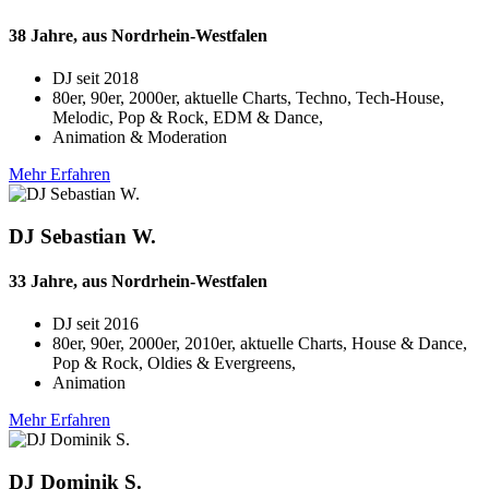
38 Jahre, aus Nordrhein-Westfalen
DJ seit
2018
80er, 90er, 2000er, aktuelle Charts, Techno, Tech-House,
Melodic, Pop & Rock, EDM & Dance,
Animation & Moderation
Mehr Erfahren
DJ Sebastian W.
33 Jahre, aus Nordrhein-Westfalen
DJ seit
2016
80er, 90er, 2000er, 2010er, aktuelle Charts, House & Dance,
Pop & Rock, Oldies & Evergreens,
Animation
Mehr Erfahren
DJ Dominik S.