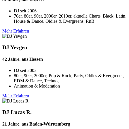
DJ seit
2006
70er, 80er, 90er, 2000er, 2010er, aktuelle Charts, Black, Latin,
House & Dance, Oldies & Evergreens, RnB,
Mehr Erfahren
DJ Yevgen
42 Jahre, aus Hessen
DJ seit
2002
80er, 90er, 2000er, Pop & Rock, Party, Oldies & Evergreens,
EDM & Dance, Techno,
Animation & Moderation
Mehr Erfahren
DJ Lucas R.
21 Jahre, aus Baden-Württemberg