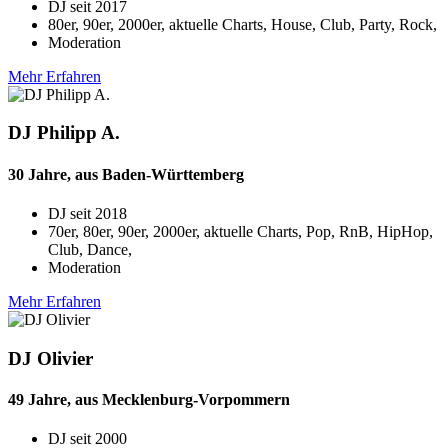
DJ seit
2017
80er, 90er, 2000er, aktuelle Charts, House, Club, Party, Rock,
Moderation
Mehr Erfahren
DJ Philipp A.
30 Jahre, aus Baden-Württemberg
DJ seit
2018
70er, 80er, 90er, 2000er, aktuelle Charts, Pop, RnB, HipHop,
Club, Dance,
Moderation
Mehr Erfahren
DJ Olivier
49 Jahre, aus Mecklenburg-Vorpommern
DJ seit
2000