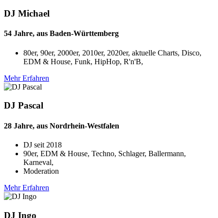
DJ Michael
54 Jahre, aus Baden-Württemberg
80er, 90er, 2000er, 2010er, 2020er, aktuelle Charts, Disco,
EDM & House, Funk, HipHop, R'n'B,
Mehr Erfahren
DJ Pascal
28 Jahre, aus Nordrhein-Westfalen
DJ seit
2018
90er, EDM & House, Techno, Schlager, Ballermann,
Karneval,
Moderation
Mehr Erfahren
DJ Ingo