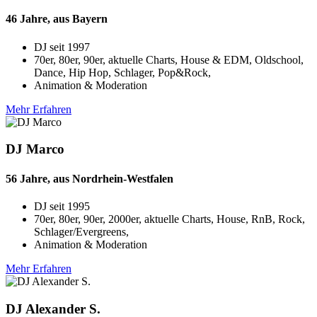
46 Jahre, aus Bayern
DJ seit
1997
70er, 80er, 90er, aktuelle Charts, House & EDM, Oldschool,
Dance, Hip Hop, Schlager, Pop&Rock,
Animation & Moderation
Mehr Erfahren
DJ Marco
56 Jahre, aus Nordrhein-Westfalen
DJ seit
1995
70er, 80er, 90er, 2000er, aktuelle Charts, House, RnB, Rock,
Schlager/Evergreens,
Animation & Moderation
Mehr Erfahren
DJ Alexander S.