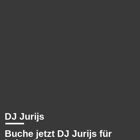
DJ Jurijs
Buche jetzt DJ Jurijs für