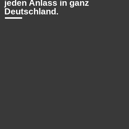
jeden Anlass in ganz
Deutschland.