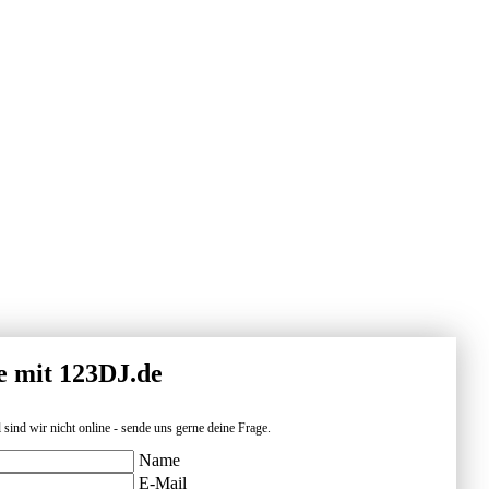
e mit 123DJ.de
 sind wir nicht online - sende uns gerne deine Frage.
Name
E-Mail