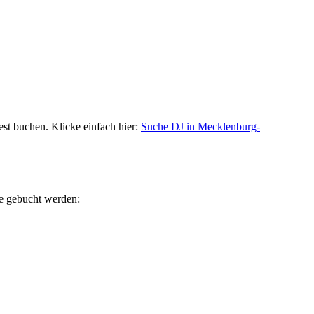
st buchen. Klicke einfach hier:
Suche DJ in Mecklenburg-
ne gebucht werden: