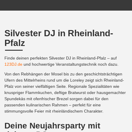
Silvester DJ in Rheinland-
Pfalz
Finde deinen perfekten Silvester DJ in Rheinland-Pfalz – auf
123DJ.de
und hochwertige Veranstaltungstechnik noch dazu.
Von den Rebhängen der Mosel bis zu den geschichtsträchtigen
Ufern des Mittelrheins rund um die Loreley zeigt sich Rheinland-
Pfalz von seiner vielfältigen Seite. Regionale Spezialitäten wie
knuspriger Flammkuchen, deftige Bratwurst oder hausgemachter
Spundekäs mit ofenfrischer Brezel sorgen dabei für den
passenden kulinarischen Rahmen – perfekt für eine
stimmungsvolle Feier mit rheinländischem Charakter.
Deine Neujahrsparty mit