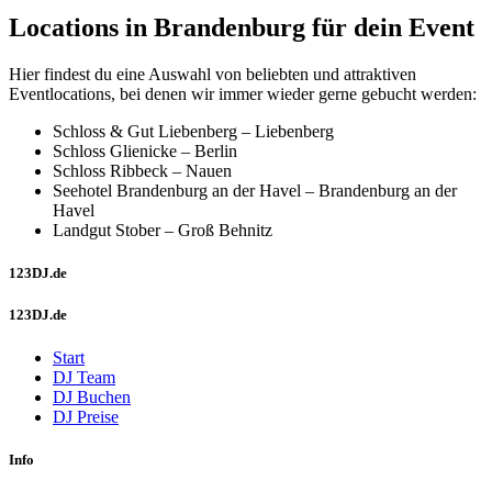
Locations in Brandenburg für dein Event
Hier findest du eine Auswahl von beliebten und attraktiven
Eventlocations, bei denen wir immer wieder gerne gebucht werden:
Schloss & Gut Liebenberg – Liebenberg
Schloss Glienicke – Berlin
Schloss Ribbeck – Nauen
Seehotel Brandenburg an der Havel – Brandenburg an der
Havel
Landgut Stober – Groß Behnitz
123DJ.de
123DJ.de
Start
DJ Team
DJ Buchen
DJ Preise
Info