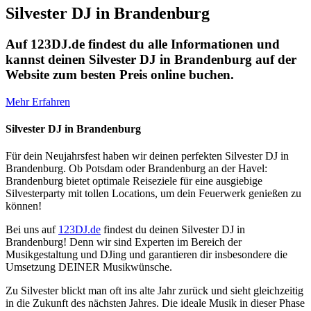
Silvester DJ in Brandenburg
Auf 123DJ.de findest du alle Informationen und
kannst deinen Silvester DJ in Brandenburg auf der
Website zum besten Preis online buchen.
Mehr Erfahren
Silvester DJ in Brandenburg
Für dein Neujahrsfest haben wir deinen perfekten Silvester DJ in
Brandenburg. Ob Potsdam oder Brandenburg an der Havel:
Brandenburg bietet optimale Reiseziele für eine ausgiebige
Silvesterparty mit tollen Locations, um dein Feuerwerk genießen zu
können!
Bei uns auf
123DJ.de
findest du deinen Silvester DJ in
Brandenburg! Denn wir sind Experten im Bereich der
Musikgestaltung und DJing und garantieren dir insbesondere die
Umsetzung DEINER Musikwünsche.
Zu Silvester blickt man oft ins alte Jahr zurück und sieht gleichzeitig
in die Zukunft des nächsten Jahres. Die ideale Musik in dieser Phase