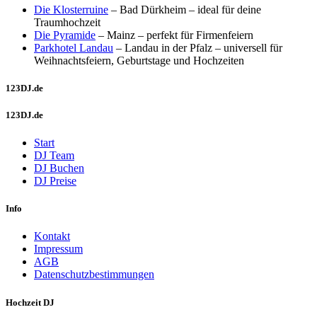
Die Klosterruine
– Bad Dürkheim – ideal für deine
Traumhochzeit
Die Pyramide
– Mainz – perfekt für Firmenfeiern
Parkhotel Landau
– Landau in der Pfalz – universell für
Weihnachtsfeiern, Geburtstage und Hochzeiten
123DJ.de
123DJ.de
Start
DJ Team
DJ Buchen
DJ Preise
Info
Kontakt
Impressum
AGB
Datenschutzbestimmungen
Hochzeit DJ