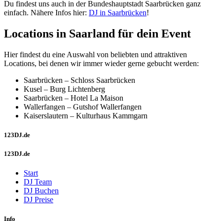
Du findest uns auch in der Bundeshauptstadt Saarbrücken ganz
einfach. Nähere Infos hier:
DJ in Saarbrücken
!
Locations in Saarland für dein Event
Hier findest du eine Auswahl von beliebten und attraktiven
Locations, bei denen wir immer wieder gerne gebucht werden:
Saarbrücken – Schloss Saarbrücken
Kusel – Burg Lichtenberg
Saarbrücken – Hotel La Maison
Wallerfangen – Gutshof Wallerfangen
Kaiserslautern – Kulturhaus Kammgarn
123DJ.de
123DJ.de
Start
DJ Team
DJ Buchen
DJ Preise
Info