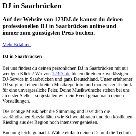
DJ in Saarbrücken
Auf der Website von 123DJ.de kannst du deinen
professionellen DJ in Saarbrücken online und
immer zum günstigsten Preis buchen.
Mehr Erfahren
DJ in Saarbrücken
Bei uns findest du deinen persönlichen DJ in Saarbrücken mit nur
wenigen Klicks! Wir von
123DJ.de
bieten dir einen zuverlässigen
DJ-Service in Saarbrücken und ganz Deutschland. Unser erfahrener
DJ sorgt mit einem breiten Musikrepertoire und modernster Technik
für eine unvergessliche Feier. Deine Musikwünsche stehen bei uns
an erster Stelle – so gestalten wir dein Event genau nach deinen
Vorstellungen.
Die richtige Musik hebt die Stimmung und lässt dich die
saarländischen Spezialitäten wie Schwenkbraten und den köstlichen
Riesling aus der Region noch intensiver genießen.
Buchung leicht gemacht: Wähle einfach deinen DJ und die Technik