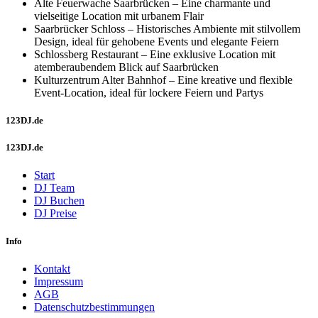
Alte Feuerwache Saarbrücken – Eine charmante und
vielseitige Location mit urbanem Flair
Saarbrücker Schloss – Historisches Ambiente mit stilvollem
Design, ideal für gehobene Events und elegante Feiern
Schlossberg Restaurant – Eine exklusive Location mit
atemberaubendem Blick auf Saarbrücken
Kulturzentrum Alter Bahnhof – Eine kreative und flexible
Event-Location, ideal für lockere Feiern und Partys
123DJ.de
123DJ.de
Start
DJ Team
DJ Buchen
DJ Preise
Info
Kontakt
Impressum
AGB
Datenschutzbestimmungen