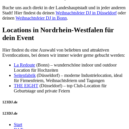
Buche uns auch direkt in der Landeshauptstadt und in jeder anderen
Stadt! Hier findest du deinen
Weihnachtsfeier DJ in Düsseldorf
oder
deinen
Weihnachtsfeier DJ in Bonn
.
Locations in Nordrhein-Westfalen für
dein Event
Hier findest du eine Auswahl von beliebten und attraktiven
Eventlocations, bei denen wir immer wieder gerne gebucht werden:
La Redoute
(Bonn) – wunderschöne indoor und outdoor
Location für Hochzeiten
Seitenfabrik
(Düsseldorf) – moderne Industrielocation, ideal
für Firmenfeiern, Weihnachtsfeiern und Tagungen
THE EIGHT
(Düsseldorf) – top Club-Location für
Geburtstage und private Feiern
123DJ.de
123DJ.de
Start