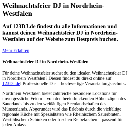
Weihnachtsfeier DJ in Nordrhein-
Westfalen
Auf 123DJ.de findest du alle Informationen und
kannst deinen Weihnachtsfeier DJ in Nordrhein-
Westfalen auf der Website zum Bestpreis buchen.
Mehr Erfahren
Weihnachtsfeier DJ in Nordrhein-Westfalen
Für deine Weihnachtsfeier suchst du den idealen Weihnachtsfeier DJ
in Nordrhein-Westfalen? Diesen findest du direkt online auf
123DJ.de
! Professionelle DJs – hochwertige Veranstaltungstechnik.
Nordrhein-Westfalen bietet zahlreiche besondere Locations für
unvergessliche Feiern – von den beeindruckenden Höhenzügen des
Sauerlands bis zu den weitläufigen Seenlandschaften des
Münsterlands. Abgerundet wird das Erlebnis durch die vielfältige
regionale Küche mit Spezialitäten wie Rheinischem Sauerbraten,
Westfälischem Schinken oder frischen Reibekuchen – passend für
jeden Anlass.