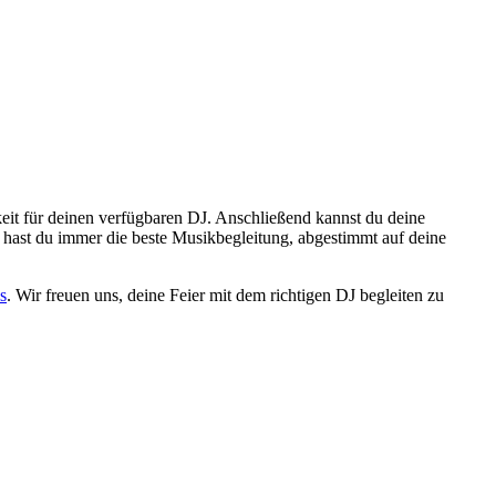
eit für deinen verfügbaren DJ. Anschließend kannst du deine
hast du immer die beste Musikbegleitung, abgestimmt auf deine
s
. Wir freuen uns, deine Feier mit dem richtigen DJ begleiten zu