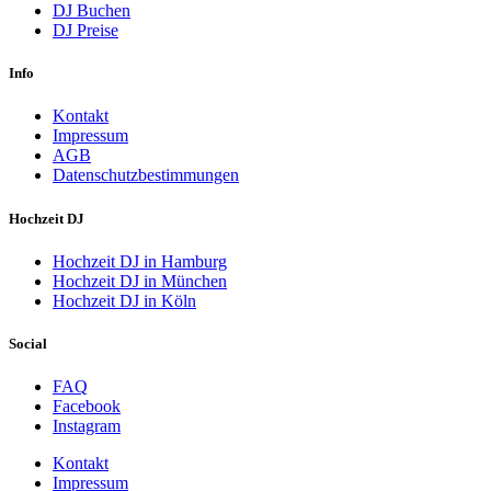
DJ Buchen
DJ Preise
Info
Kontakt
Impressum
AGB
Datenschutzbestimmungen
Hochzeit DJ
Hochzeit DJ in Hamburg
Hochzeit DJ in München
Hochzeit DJ in Köln
Social
FAQ
Facebook
Instagram
Kontakt
Impressum