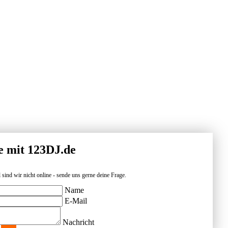
e mit 123DJ.de
 sind wir nicht online - sende uns gerne deine Frage.
Name
E-Mail
Nachricht