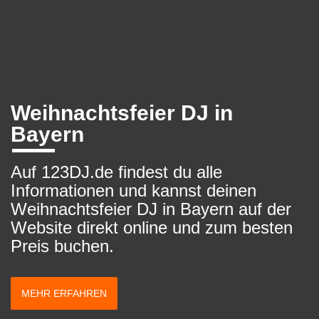
Weihnachtsfeier DJ in
Bayern
Auf 123DJ.de findest du alle
Informationen und kannst deinen
Weihnachtsfeier DJ in Bayern auf der
Website direkt online und zum besten
Preis buchen.
MEHR ERFAHREN