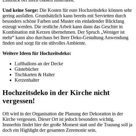
Und keine Sorge:
Die Kosten für eure Hochzeitsdeko können sehr
gering ausfallen. Grundsätzlich kann bereits mit Servietten durch
besonders schöne Farben und Muster ein einladender Blickfang
erzeugt werden. Die restliche Arbeit kann dann das Geschirr in
Kombination mit Kerzen übernehmen. Der Spruch „Weniger ist
mehr“ kann also durchaus bei Ihrer Deko-Gestaltung Anwendung
finden und sorgt für ein stilvolles Ambiente.
Weitere Ideen für Hochzeitsdeko:
Luftballons an der Decke
Gästebücher
Tischkarten & Halter
Kerzenhalter
Hochzeitsdeko in der Kirche nicht
vergessen!
Oft wird in der Organisation die Planung der Dekoration in der
Kirche vergessen. Dieser Ort ist jedoch besonders wichtig.
Immerhin findet hier der große Moment statt und die Trauung soll ja
doch ein Highlight der gesamten Zeremonie sein.