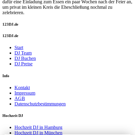
dafür eine Einladung zum Essen ein paar Wochen nach der Feier an,
um privat im kleinen Kreis die Eheschließung nochmal zu
zelebrieren.
123DJ.de
123DJ.de
Start
DJ Team
DJ Buchen
DJ Preise
Info
Kontakt
Impressum
AGB
Datenschutzbestimmungen
Hochzeit DJ
Hochzeit DJ in Hamburg
Hochzeit DJ in München