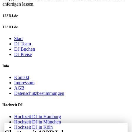
anfertigen lassen.
123DJ.de
123DJ.de
Start
DJ Team
DJ Buchen
DJ Preise
Info
Kontakt
Impressum
AGB
Datenschutzbestimmungen
Hochzeit DJ
Hochzeit DJ in Hamburg
Hochzeit DJ in München
Hochzeit DJ in Köln