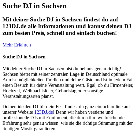
Suche DJ in Sachsen
Mit deiner Suche DJ in Sachsen findest du auf
123DJ.de alle Informationen und kannst deinen DJ
zum besten Preis, schnell und einfach buchen!
Mehr Erfahren
Suche DJ in Sachsen
Mit deiner Suche DJ in Sachsen bist du bei uns genau richtig!
Sachsen bietet mit seiner zentralen Lage in Deutschland optimale
Anreisemöglichkeiten für dich und deine Gäste und ist in jedem Fall
einen Besuch für deine Veranstaltung wert. Egal, ob du Firmenfeier,
Hochzeit, Weihnachtsfeier, Geburtstag oder sonstige
Veranstaltungsarten planst.
Deinen idealen DJ für dein Fest findest du ganz einfach online auf
unserer Website
123DJ.de
! Denn wir haben versierte und
professionelle DJs mit Equipment, die durch ihre weitreichende
Erfahrung sehr genau wissen, wie sie die richtige Stimmung mit der
richtigen Musik garantieren.