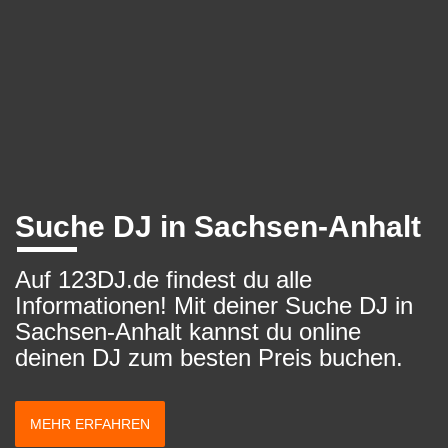
Suche DJ in Sachsen-Anhalt
Auf 123DJ.de findest du alle
Informationen! Mit deiner Suche DJ in
Sachsen-Anhalt kannst du online
deinen DJ zum besten Preis buchen.
MEHR ERFAHREN