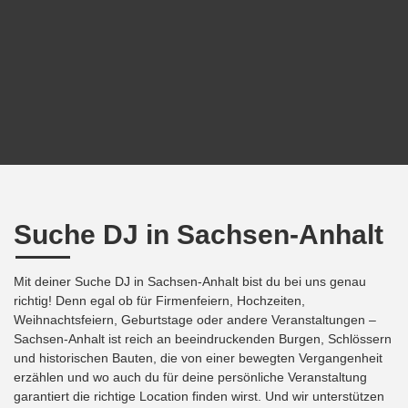
Suche DJ in Sachsen-Anhalt
Mit deiner Suche DJ in Sachsen-Anhalt bist du bei uns genau
richtig! Denn egal ob für Firmenfeiern, Hochzeiten,
Weihnachtsfeiern, Geburtstage oder andere Veranstaltungen –
Sachsen-Anhalt ist reich an beeindruckenden Burgen, Schlössern
und historischen Bauten, die von einer bewegten Vergangenheit
erzählen und wo auch du für deine persönliche Veranstaltung
garantiert die richtige Location finden wirst. Und wir unterstützen