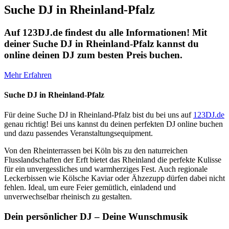
Suche DJ in Rheinland-Pfalz
Auf 123DJ.de findest du alle Informationen! Mit
deiner Suche DJ in Rheinland-Pfalz kannst du
online deinen DJ zum besten Preis buchen.
Mehr Erfahren
Suche DJ in Rheinland-Pfalz
Für deine Suche DJ in Rheinland-Pfalz bist du bei uns auf
123DJ.de
genau richtig! Bei uns kannst du deinen perfekten DJ online buchen
und dazu passendes Veranstaltungsequipment.
Von den Rheinterrassen bei Köln bis zu den naturreichen
Flusslandschaften der Erft bietet das Rheinland die perfekte Kulisse
für ein unvergessliches und warmherziges Fest. Auch regionale
Leckerbissen wie Kölsche Kaviar oder Ähzezupp dürfen dabei nicht
fehlen. Ideal, um eure Feier gemütlich, einladend und
unverwechselbar rheinisch zu gestalten.
Dein persönlicher DJ – Deine Wunschmusik