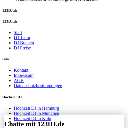
123DJ.de
123DJ.de
Start
DJ Team
DJ Buchen
DJ Preise
Info
Kontakt
Impressum
AGB
Datenschutzbestimmungen
Hochzeit DJ
Hochzeit DJ in Hamburg
Hochzeit DJ in München
Hochzeit DJ in Köln
Chatte mit 123DJ.de