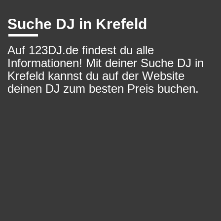
Suche DJ in Krefeld
Auf 123DJ.de findest du alle
Informationen! Mit deiner Suche DJ in
Krefeld kannst du auf der Website
deinen DJ zum besten Preis buchen.