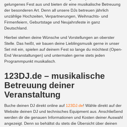
gelungenes Fest aus und bieten dir eine musikalische Betreuung
der besonderen Art. Denn all unsere DJs betreuen jährlich
unzählige Hochzeiten, Verpartnerungen, Weihnachts- und
Firmenfeiern, Geburtstage und Neujahrsfeste in ganz
Deutschland.
Hierbei stehen deine Wünsche und Vorstellungen an oberster
Stelle. Das heißt, wir bauen deine Lieblingsmusik gerne in unser
Set mit ein, spielen auf deinem Fest so lange du möchtest (Open-
End Veranstaltungen) und untermalen gerne stets jeden
Programmpunkt musikalisch.
123DJ.de – musikalische
Betreuung deiner
Veranstaltung
Buche deinen DJ direkt online auf
123DJ.de
! Wähle direkt auf der
Website deinen DJ und technisches Equipment aus. Anschließend
werden dir die genauen Informationen und Kosten deiner Auswahl
angezeigt. Denn so behältst du stets die Übersicht über deinen