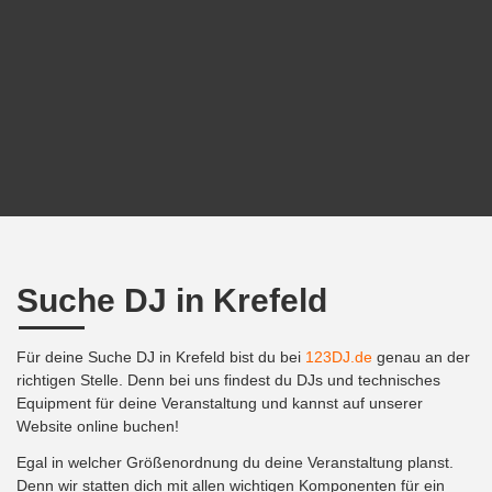
Suche DJ in Krefeld
Für deine Suche DJ in Krefeld bist du bei
123DJ.de
genau an der
richtigen Stelle. Denn bei uns findest du DJs und technisches
Equipment für deine Veranstaltung und kannst auf unserer
Website online buchen!
Egal in welcher Größenordnung du deine Veranstaltung planst.
Denn wir statten dich mit allen wichtigen Komponenten für ein