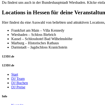
Du findest uns auch in der Bundeshauptstadt Wiesbaden. Klicke einfa
Locations in Hessen für deine Veranstaltu
Hier findest du eine Auswahl von beliebten und attraktiven Location
Frankfurt am Main – Villa Kennedy
Wiesbaden – Schloss Biebrich
Kassel – Schlosshotel Bad Wilhelmshöhe
Marburg – Historisches Rathaus
Darmstadt – Jagdschloss Kranichstein
123DJ.de
123DJ.de
Start
DJ Team
DJ Buchen
DJ Preise
Info