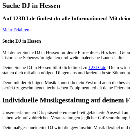
Suche DJ in Hessen
Auf 123DJ.de findest du alle Informationen! Mit dein
Mehr Erfahren
Suche DJ in Hessen
Mit deiner Suche DJ in Hessen für deine Firmenfeier, Hochzeit, Gebur
historische Sehenswürdigkeiten und weite malerische Landschaften – 
Deine Suche DJ in Hessen führt dich direkt zu
123DJ.de
! Denn wir b
statten dich mit allen nötigen Dingen aus und kreieren beste Stimm
Denn mit der richtigen Musik kannst du dein Fest und auch die hessi
perfekt zugeschnittenen technischen Equipment, erhält deine Feier ein
Individuelle Musikgestaltung auf deinem F
Unsere erfahrenen DJs präsentieren eine breit gefächerte Auswahl an 
haben wir auf zahlreichen Veranstaltungen jeglicher Größenordnung 
Dein maßgeschneiderter DJ wird die gewünschte Musik flexibel und 