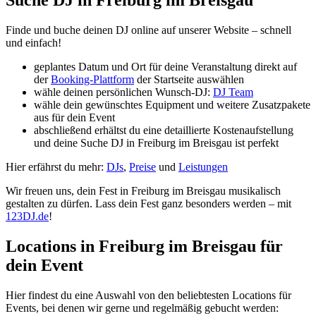
Finde und buche deinen DJ online auf unserer Website – schnell
und einfach!
geplantes Datum und Ort für deine Veranstaltung direkt auf
der
Booking-Plattform
der Startseite auswählen
wähle deinen persönlichen Wunsch-DJ:
DJ Team
wähle dein gewünschtes Equipment und weitere Zusatzpakete
aus für dein Event
abschließend erhältst du eine detaillierte Kostenaufstellung
und deine Suche DJ in Freiburg im Breisgau ist perfekt
Hier erfährst du mehr:
DJs
,
Preise
und
Leistungen
Wir freuen uns, dein Fest in Freiburg im Breisgau musikalisch
gestalten zu dürfen. Lass dein Fest ganz besonders werden – mit
123DJ.de
!
Locations in Freiburg im Breisgau für
dein Event
Hier findest du eine Auswahl von den beliebtesten Locations für
Events, bei denen wir gerne und regelmäßig gebucht werden: