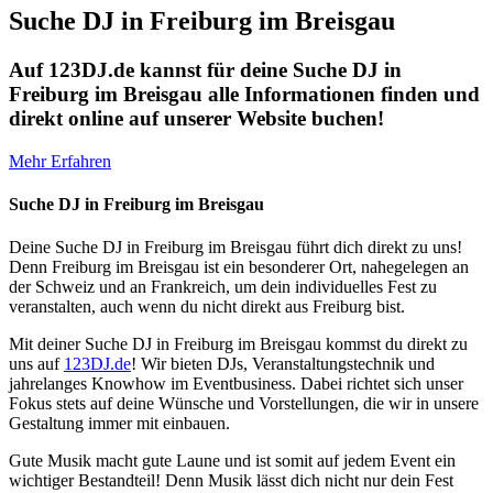
Suche DJ in Freiburg im Breisgau
Auf 123DJ.de kannst für deine Suche DJ in
Freiburg im Breisgau alle Informationen finden und
direkt online auf unserer Website buchen!
Mehr Erfahren
Suche DJ in Freiburg im Breisgau
Deine Suche DJ in Freiburg im Breisgau führt dich direkt zu uns!
Denn Freiburg im Breisgau ist ein besonderer Ort, nahegelegen an
der Schweiz und an Frankreich, um dein individuelles Fest zu
veranstalten, auch wenn du nicht direkt aus Freiburg bist.
Mit deiner Suche DJ in Freiburg im Breisgau kommst du direkt zu
uns auf
123DJ.de
! Wir bieten DJs, Veranstaltungstechnik und
jahrelanges Knowhow im Eventbusiness. Dabei richtet sich unser
Fokus stets auf deine Wünsche und Vorstellungen, die wir in unsere
Gestaltung immer mit einbauen.
Gute Musik macht gute Laune und ist somit auf jedem Event ein
wichtiger Bestandteil! Denn Musik lässt dich nicht nur dein Fest