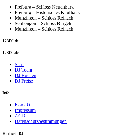
Freiburg – Schloss Neuenburg
Freiburg – Historisches Kaufhaus
Munzingen – Schloss Reinach
Schliengen – Schloss Bürgeln
Munzingen – Schloss Reinach
123DJ.de
123DJ.de
Start
DJ Team
DJ Buchen
DJ Preise
Info
Kontakt
Impressum
AGB
Datenschutzbestimmungen
Hochzeit DJ