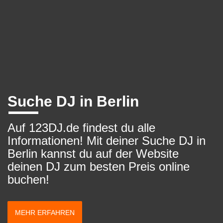
Suche DJ in Berlin
Auf 123DJ.de findest du alle
Informationen! Mit deiner Suche DJ in
Berlin kannst du auf der Website
deinen DJ zum besten Preis online
buchen!
MEHR ERFAHREN