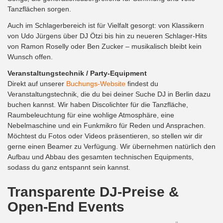
Tanzflächen sorgen.
Auch im Schlagerbereich ist für Vielfalt gesorgt: von Klassikern
von Udo Jürgens über DJ Ötzi bis hin zu neueren Schlager-Hits
von Ramon Roselly oder Ben Zucker – musikalisch bleibt kein
Wunsch offen.
Veranstaltungstechnik / Party-Equipment
Direkt auf unserer
Buchungs-Website
findest du
Veranstaltungstechnik, die du bei deiner Suche DJ in Berlin dazu
buchen kannst. Wir haben Discolichter für die Tanzfläche,
Raumbeleuchtung für eine wohlige Atmosphäre, eine
Nebelmaschine und ein Funkmikro für Reden und Ansprachen.
Möchtest du Fotos oder Videos präsentieren, so stellen wir dir
gerne einen Beamer zu Verfügung. Wir übernehmen natürlich den
Aufbau und Abbau des gesamten technischen Equipments,
sodass du ganz entspannt sein kannst.
Transparente DJ-Preise &
Open-End Events