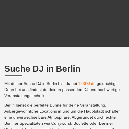
Suche DJ in Berlin
Mit deiner Suche DJ in Berlin bist du bei
123DJ.de
goldrichtig!
Denn bei uns findest du deinen passenden DJ und hochwertige
Veranstaltungstechnik.
Berlin bietet die perfekte Bühne für deine Veranstaltung.
Außergewöhnliche Locations in und um die Hauptstadt schaffen
eine unverwechselbare Atmosphäre. Abgerundet durch echte
Berliner Spezialitäten wie Currywurst, Boulette oder Berliner