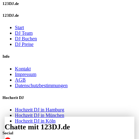
123DJ.de
123DJ.de
Start
DJ Team
DJ Buchen
DJ Preise
Info
Kontakt
Impressum
AGB
Datenschutzbestimmungen
Hochzeit DJ
Hochzeit DJ in Hamburg
Hochzeit DJ in München
Hochzeit DJ in Köln
Chatte mit 123DJ.de
Social