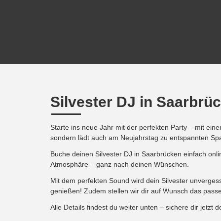
Silvester DJ in Saarbrü
Starte ins neue Jahr mit der perfekten Party – mit ein
sondern lädt auch am Neujahrstag zu entspannten Sp
Buche deinen Silvester DJ in Saarbrücken einfach onl
Atmosphäre – ganz nach deinen Wünschen.
Mit dem perfekten Sound wird dein Silvester unverges
genießen! Zudem stellen wir dir auf Wunsch das passe
Alle Details findest du weiter unten – sichere dir jetzt