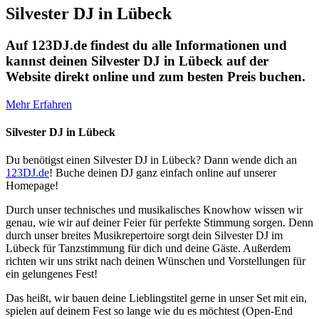
Silvester DJ in Lübeck
Auf 123DJ.de findest du alle Informationen und
kannst deinen Silvester DJ in Lübeck auf der
Website direkt online und zum besten Preis buchen.
Mehr Erfahren
Silvester DJ in Lübeck
Du benötigst einen Silvester DJ in Lübeck? Dann wende dich an
123DJ.de
! Buche deinen DJ ganz einfach online auf unserer
Homepage!
Durch unser technisches und musikalisches Knowhow wissen wir
genau, wie wir auf deiner Feier für perfekte Stimmung sorgen. Denn
durch unser breites Musikrepertoire sorgt dein Silvester DJ im
Lübeck für Tanzstimmung für dich und deine Gäste. Außerdem
richten wir uns strikt nach deinen Wünschen und Vorstellungen für
ein gelungenes Fest!
Das heißt, wir bauen deine Lieblingstitel gerne in unser Set mit ein,
spielen auf deinem Fest so lange wie du es möchtest (Open-End