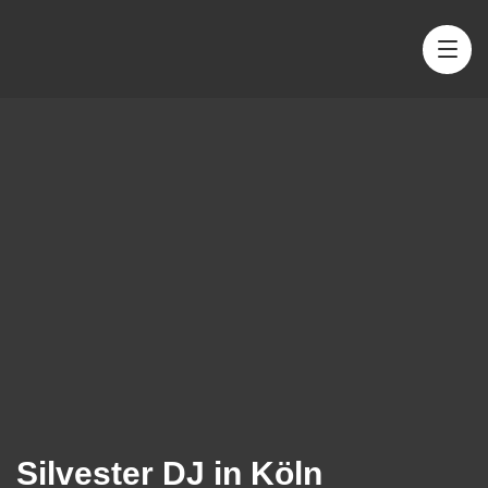
Silvester DJ in Köln