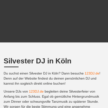
Silvester DJ in Köln
Du suchst einen Silvester DJ in Köln? Dann besuche
123DJ.de
!
Denn auf der Website findest du deinen persönlichen DJ und
kannst ihn sogleich direkt online buchen!
Unsere DJs von
123DJ.de
begleiten deine Silvesterfeier von
Anfang bis zum Schluss. Egal ob gemütliche Hintergrundmusik
zum Dinner oder schwungvolle Tanzmusik zu späterer Stunde.
Wir sorgen für die beste Stimmung und eine angenehme