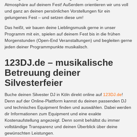
Atmosphäre auf deinem Fest! Außerdem orientieren wir uns voll
und ganz an deinen persönlichen Vorstellungen für ein
gelungenes Fest – und setzen diese um!
Das heißt, wir bauen deine Lieblingsmusik gerne in unser
Programm mit ein, spielen auf deinem Fest bis in die frühen
Morgenstunden (Open-End Veranstaltungen) und begleiten gerne
jeden deiner Programmpunkte musikalisch.
123DJ.de – musikalische
Betreuung deiner
Silvesterfeier
Buche deinen Silvester DJ in Köln direkt online auf
123DJ.de
!
Denn auf der Online-Plattform kannst du deinen passenden DJ
und technisches Equipment finden und auswählen. Dabei werden
dir Informationen zum Equipment und eine exakte
Kostenaufstellung angezeigt. Denn somit behältst du immer
vollständige Transparenz und deinen Überblick über deine
gewünschten Leistungen.