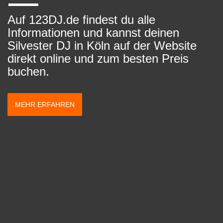
Auf 123DJ.de findest du alle
Informationen und kannst deinen
Silvester DJ in Köln auf der Website
direkt online und zum besten Preis
buchen.
MEHR ERFAHREN