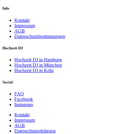
Info
Kontakt
Impressum
AGB
Datenschutzbestimmungen
Hochzeit DJ
Hochzeit DJ in Hamburg
Hochzeit DJ in München
Hochzeit DJ in Köln
Social
FAQ
Facebook
Instagram
Kontakt
Impressum
AGB
Datenschutzerklärung