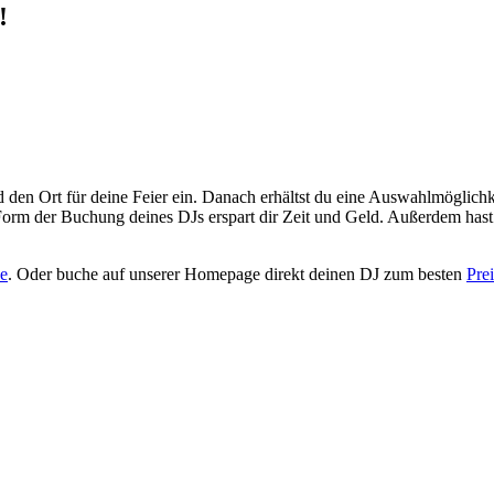
!
den Ort für deine Feier ein. Danach erhältst du eine Auswahlmöglichk
rm der Buchung deines DJs erspart dir Zeit und Geld. Außerdem hast 
e
. Oder buche auf unserer Homepage direkt deinen DJ zum besten
Prei