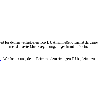
eit für deinen verfügbaren Top DJ. Anschließend kannst du deine
du immer die beste Musikbegleitung, abgestimmt auf deine
s
. Wir freuen uns, deine Feier mit dem richtigen DJ begleiten zu