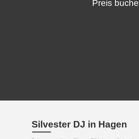
Preis buche
Silvester DJ in Hagen