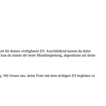
eit für deinen verfügbaren DJ. Anschließend kannst du deine
hast du immer die beste Musikbegleitung, abgestimmt auf deine
s
. Wir freuen uns, deine Feier mit dem richtigen DJ begleiten zu