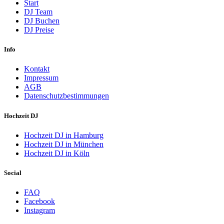
Start
DJ Team
DJ Buchen
DJ Preise
Info
Kontakt
Impressum
AGB
Datenschutzbestimmungen
Hochzeit DJ
Hochzeit DJ in Hamburg
Hochzeit DJ in München
Hochzeit DJ in Köln
Social
FAQ
Facebook
Instagram