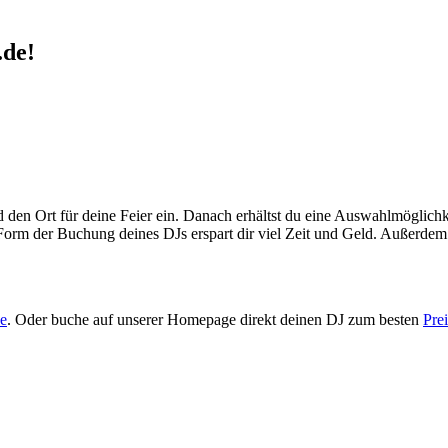
.de!
den Ort für deine Feier ein. Danach erhältst du eine Auswahlmöglichk
rm der Buchung deines DJs erspart dir viel Zeit und Geld. Außerdem 
e
. Oder buche auf unserer Homepage direkt deinen DJ zum besten
Prei