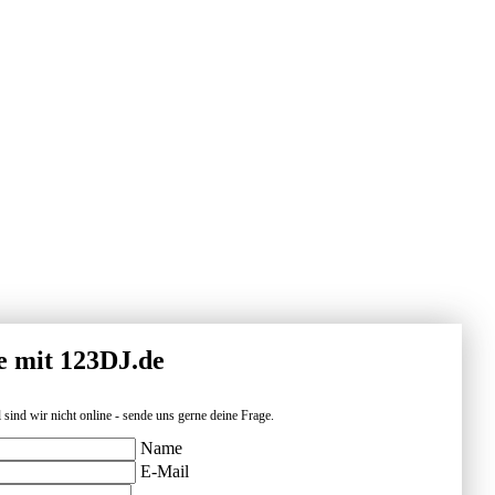
e mit 123DJ.de
 sind wir nicht online - sende uns gerne deine Frage.
Name
E-Mail