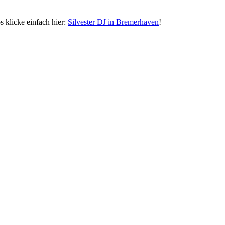
 klicke einfach hier:
Silvester DJ in Bremerhaven
!