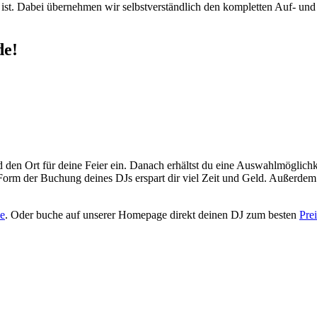
ist. Dabei übernehmen wir selbstverständlich den kompletten Auf- und 
de!
den Ort für deine Feier ein. Danach erhältst du eine Auswahlmöglichk
rm der Buchung deines DJs erspart dir viel Zeit und Geld. Außerdem 
e
. Oder buche auf unserer Homepage direkt deinen DJ zum besten
Prei