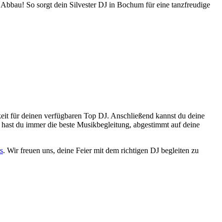
Abbau! So sorgt dein Silvester DJ in Bochum für eine tanzfreudige
eit für deinen verfügbaren Top DJ. Anschließend kannst du deine
hast du immer die beste Musikbegleitung, abgestimmt auf deine
s
. Wir freuen uns, deine Feier mit dem richtigen DJ begleiten zu