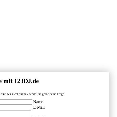
e mit 123DJ.de
 sind wir nicht online - sende uns gerne deine Frage.
Name
E-Mail