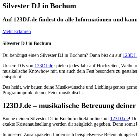
Silvester DJ in Bochum
Auf 123DJ.de findest du alle Informationen und kann
Mehr Erfahren
Silvester DJ in Bochum
Du benötigst einen Silvester DJ in Bochum? Dann bist du auf
123DJ.
Unsere DJs von
123DJ.de
spielen jedes Jahr auf Hochzeiten, Weihna
musikalische Knowhow mit, um auch dein Fest besonders zu gestalten
entspricht!
Das heißt, wir bauen deine Musikwünsche und Lieblingsgenres gerne 
Programmpunkt deiner Feier musikalisch.
123DJ.de – musikalische Betreuung deiner 
Buche deinen Silvester DJ in Bochum direkt online auf
123DJ.de
! De
exakte Kostenaufstellung werden dir zeitgleich gegeben. Denn somit
In unseren Zusatzpaketen finden sich beispielsweise Beleuchtungste