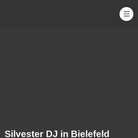
Silvester DJ in Bielefeld