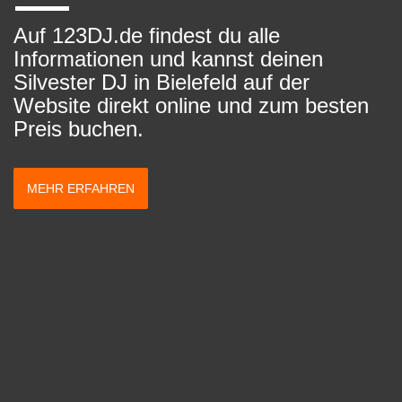
Auf 123DJ.de findest du alle
Informationen und kannst deinen
Silvester DJ in Bielefeld auf der
Website direkt online und zum besten
Preis buchen.
MEHR ERFAHREN