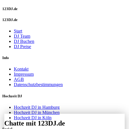
123DJ.de
123DJ.de
Start
DJ Team
DJ Buchen
DJ Preise
Info
Kontakt
Impressum
AGB
Datenschutzbestimmungen
Hochzeit DJ
Hochzeit DJ in Hamburg
Hochzeit DJ in München
Hochzeit DJ in Köln
Chatte mit 123DJ.de
Social