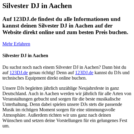
Silvester DJ in Aachen
Auf 123DJ.de findest du alle Informationen und
kannst deinen Silvester DJ in Aachen auf der
Website direkt online und zum besten Preis buchen.
Mehr Erfahren
Silvester DJ in Aachen
Du suchst noch nach einem Silvester DJ in Aachen? Dann bist du
auf
123DJ.de
genau richtig! Denn auf
123DJ.de
kannst du DJs und
technisches Equipment direkt online buchen.
Unsere DJs begleiten jährlich unzählige Neujahrsfeste in ganz
Deutschland. Auch in Aachen werden wir jährlich für alle Arten von
Veranstaltungen gebucht und sorgen für die beste musikalische
Unterhaltung. Denn dabei spielen unsere DJs stets die passende
Musik im richtigen Moment sorgen für eine stimmungsvolle
Atmosphäre. Außerdem richten wir uns ganz nach deinen
Wünschen und setzen deine Vorstellungen für ein gelungenes Fest
um.