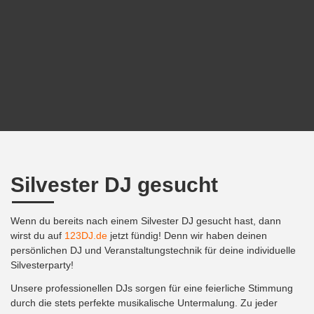
Silvester DJ gesucht
Wenn du bereits nach einem Silvester DJ gesucht hast, dann
wirst du auf
123DJ.de
jetzt fündig! Denn wir haben deinen
persönlichen DJ und Veranstaltungstechnik für deine individuelle
Silvesterparty!
Unsere professionellen DJs sorgen für eine feierliche Stimmung
durch die stets perfekte musikalische Untermalung. Zu jeder