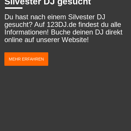
Silvester DJ gesucht
Du hast nach einem Silvester DJ
gesucht? Auf 123DJ.de findest du alle
Informationen! Buche deinen DJ direkt
online auf unserer Website!
MEHR ERFAHREN