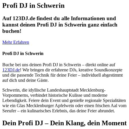
Profi DJ in Schwerin
Auf 123DJ.de findest du alle Informationen und
kannst deinen Profi DJ in Schwerin ganz einfach
buchen!
Mehr Erfahren
Profi DJ in Schwerin
Buche bei uns deinen Profi DJ in Schwerin – direkt online auf
123DJ.de
! Wir bringen dir erfahrene DJs, kreative Soundkonzepte
und die passende Technik für deine Feier – individuell abgestimmt
auf dich und deine Gäste.
Schwerin, die idyllische Landeshauptstadt Mecklenburg-
Vorpommerns, verbindet historische Kulisse und moderne
Lebendigkeit. Feiere dein Event und genieße regionale Spezialitäten
wie ein Glas Mecklenburger Apfelwein oder einen frischen Aal vom
Seeufer – ein kulinarisches Erlebnis, das deine Feier abrundet.
Dein Profi DJ – Dein Klang, dein Moment