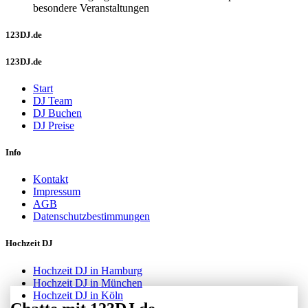
besondere Veranstaltungen
123DJ.de
123DJ.de
Start
DJ Team
DJ Buchen
DJ Preise
Info
Kontakt
Impressum
AGB
Datenschutzbestimmungen
Hochzeit DJ
Hochzeit DJ in Hamburg
Hochzeit DJ in München
Hochzeit DJ in Köln