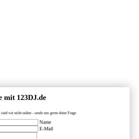
e mit 123DJ.de
 sind wir nicht online - sende uns gerne deine Frage.
Name
E-Mail